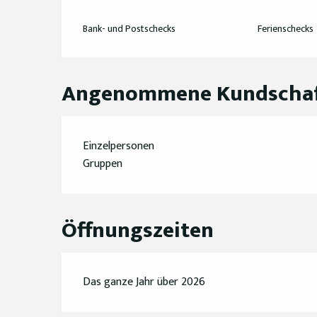
Bank- und Postschecks
Ferienschecks
Angenommene Kundscha
Einzelpersonen
Gruppen
Öffnungszeiten
Das ganze Jahr über 2026