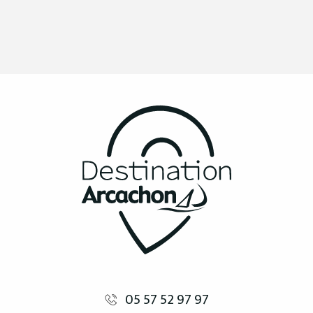
05 57 52 97 97