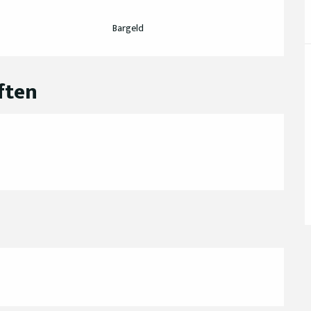
Bargeld
ften