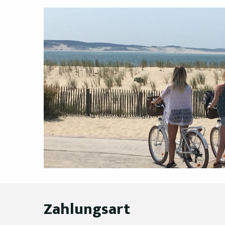
Zahlungsart