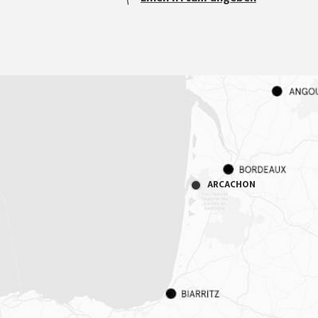
ARCACHON