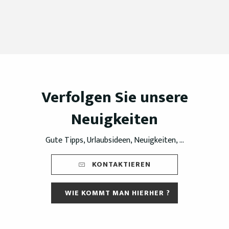
Verfolgen Sie unsere
Neuigkeiten
Gute Tipps, Urlaubsideen, Neuigkeiten, ...
KONTAKTIEREN
WIE KOMMT MAN HIERHER ?