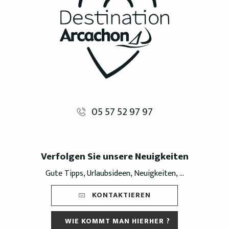
05 57 52 97 97
Verfolgen Sie unsere Neuigkeiten
Gute Tipps, Urlaubsideen, Neuigkeiten, ...
KONTAKTIEREN
WIE KOMMT MAN HIERHER ?