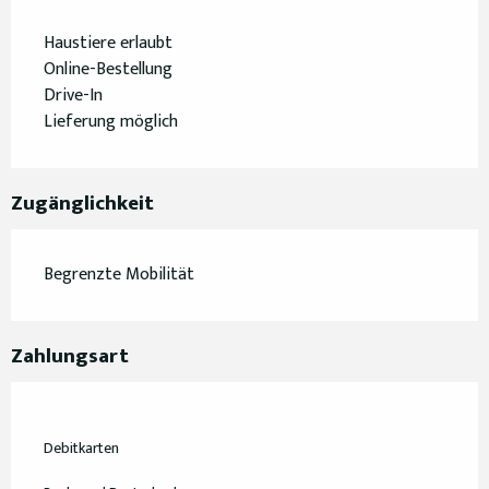
Haustiere erlaubt
Online-Bestellung
Drive-In
Lieferung möglich
Zugänglichkeit
Begrenzte Mobilität
Zahlungsart
Debitkarten