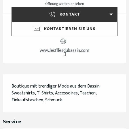
Öffnungszeiten ansehen
KONTAKT
KONTAKTIEREN SIE UNS
www.lesfillesdubassin.com
Beschreibung
Boutique mit trendiger Mode aus dem Bassin. 
Sweatshirts, T-Shirts, Accessoires, Taschen, 
Einkaufstaschen, Schmuck.
Service