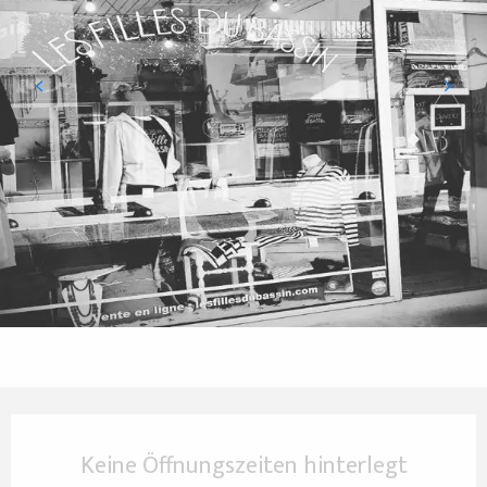
Öffnungszeiten & Kontaktdaten
Keine Öffnungszeiten hinterlegt