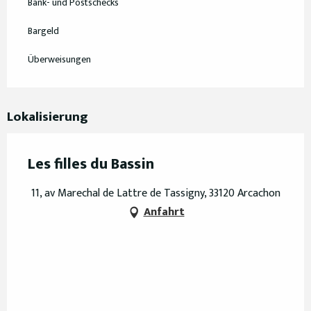
Bank- und Postschecks
Bargeld
Überweisungen
Lokalisierung
Les filles du Bassin
11, av Marechal de Lattre de Tassigny, 33120 Arcachon
Anfahrt