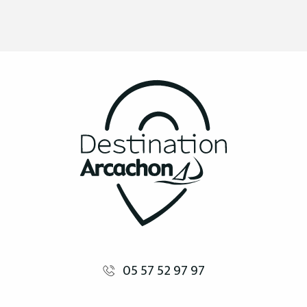
05 57 52 97 97