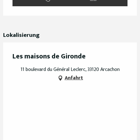
Lokalisierung
Les maisons de Gironde
11 boulevard du Général Leclerc, 33120 Arcachon
Anfahrt