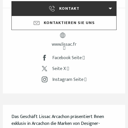
KONTAKT
KONTAKTIEREN SIE UNS
www.lissac.fr
Facebook Seite
Seite X
Instagram Seite
Beschreibung
Das Geschäft Lissac Arcachon präsentiert Ihnen 
exklusiv in Arcachon die Marken von Designer-