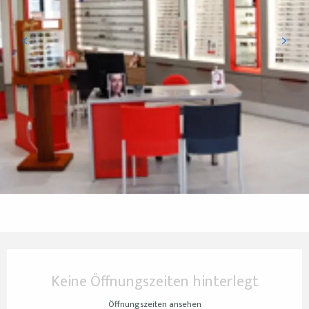
Öffnungszeiten & Kontaktdaten
Keine Öffnungszeiten hinterlegt
Öffnungszeiten ansehen