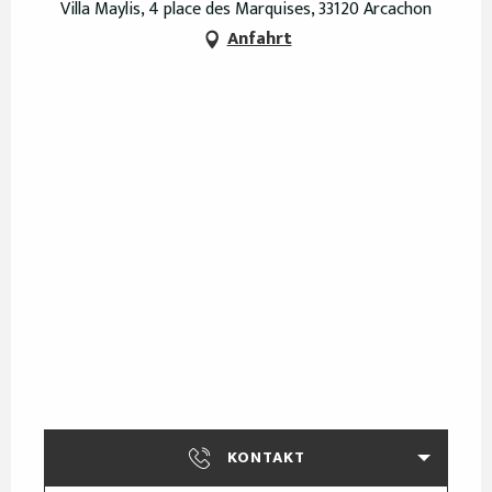
Villa Maylis, 4 place des Marquises, 33120 Arcachon
Anfahrt
KONTAKT