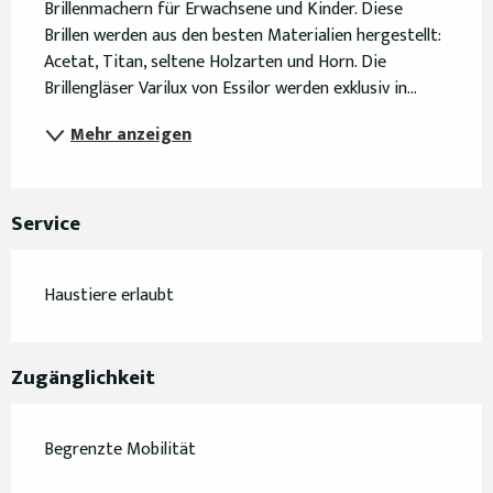
Brillenmachern für Erwachsene und Kinder. Diese 
Brillen werden aus den besten Materialien hergestellt: 
Acetat, Titan, seltene Holzarten und Horn. Die 
Brillengläser Varilux von Essilor werden exklusiv in...
Mehr anzeigen
Service
Haustiere erlaubt
Zugänglichkeit
Begrenzte Mobilität