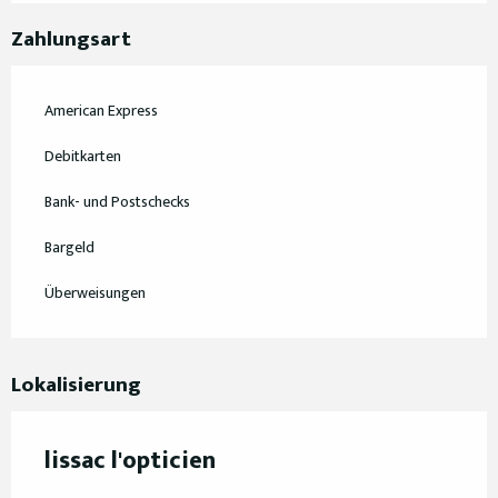
Zahlungsart
American Express
Debitkarten
Bank- und Postschecks
Bargeld
Überweisungen
Lokalisierung
lissac l'opticien