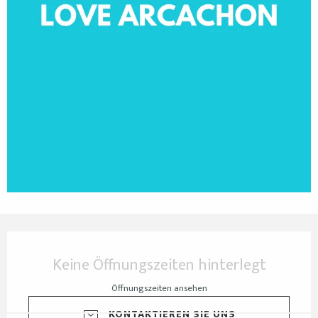
Öffnungszeiten & Kontaktdaten
Keine Öffnungszeiten hinterlegt
Öffnungszeiten ansehen
KONTAKTIEREN SIE UNS