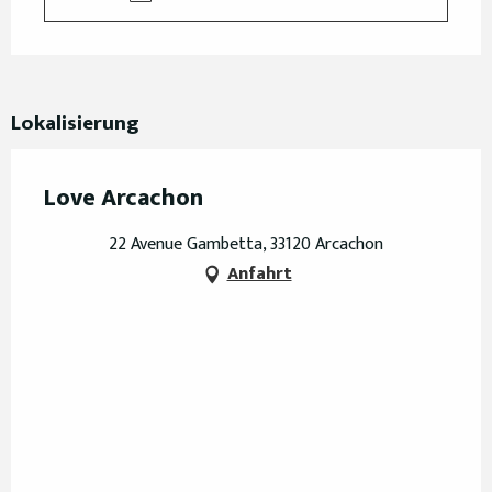
Lokalisierung
Love Arcachon
22 Avenue Gambetta, 33120 Arcachon
Anfahrt