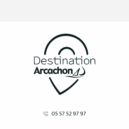
05 57 52 97 97