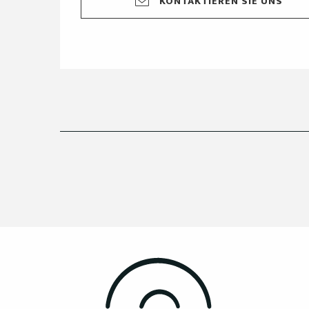
KONTAKTIEREN SIE UNS