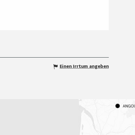
Einen Irrtum angeben