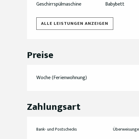
Geschirrspülmaschine
Babybett
ALLE LEISTUNGEN ANZEIGEN
Preise
Woche (Ferienwohnung)
Zahlungsart
Bank- und Postschecks
Überweisunge