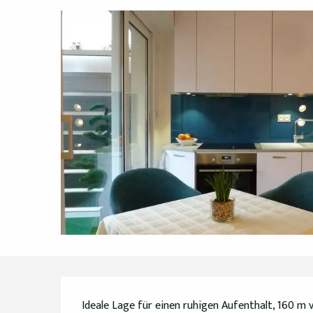
Beschreibung
Ideale Lage für einen ruhigen Aufenthalt, 160 m v