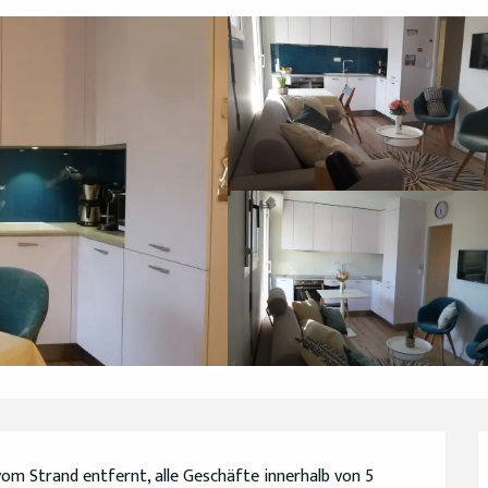
om Strand entfernt, alle Geschäfte innerhalb von 5 