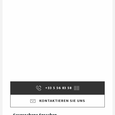
+33 5 56 83 58
▒▒
KONTAKTIEREN SIE UNS