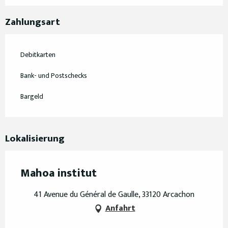
Zahlungsart
Debitkarten
Bank- und Postschecks
Bargeld
Lokalisierung
Mahoa institut
41 Avenue du Général de Gaulle, 33120 Arcachon
Anfahrt