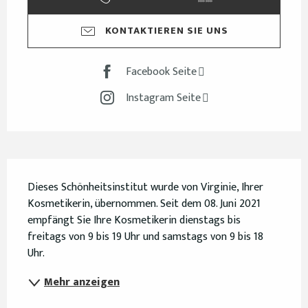
KONTAKTIEREN SIE UNS
Facebook Seite
Instagram Seite
Beschreibung
Dieses Schönheitsinstitut wurde von Virginie, Ihrer 
Kosmetikerin, übernommen. Seit dem 08. Juni 2021 
empfängt Sie Ihre Kosmetikerin dienstags bis 
freitags von 9 bis 19 Uhr und samstags von 9 bis 18 
Uhr.
Mehr anzeigen