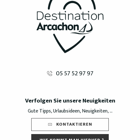
05 57 52 97 97
Verfolgen Sie unsere Neuigkeiten
Gute Tipps, Urlaubsideen, Neuigkeiten, ...
KONTAKTIEREN