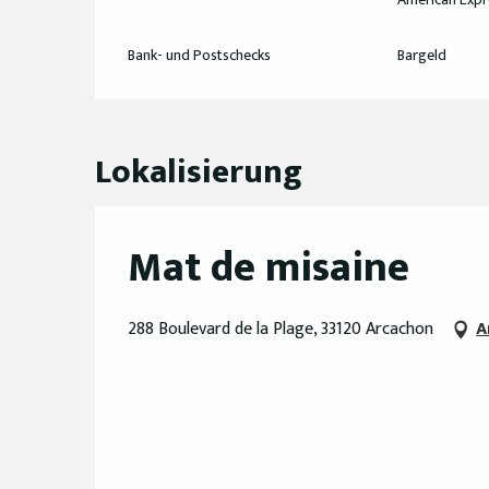
Bank- und Postschecks
Bargeld
Lokalisierung
Mat de misaine
288 Boulevard de la Plage, 33120 Arcachon
A