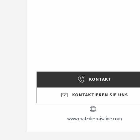
KONTAKT
KONTAKTIEREN SIE UNS
www.mat-de-misaine.com