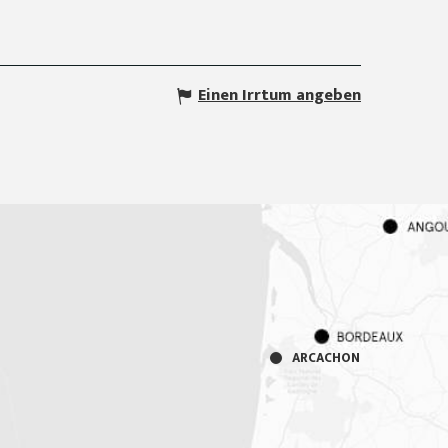
Einen Irrtum angeben
ARCACHON