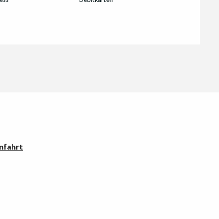
nfahrt