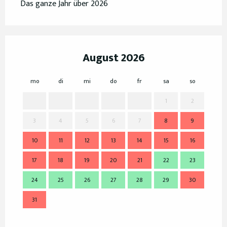
Das ganze Jahr über 2026
August 2026
mo
di
mi
do
fr
sa
so
mo
1
2
3
4
5
6
7
8
9
7
10
11
12
13
14
15
16
14
17
18
19
20
21
22
23
21
24
25
26
27
28
29
30
28
31