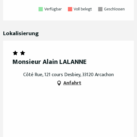
Verfügbar
Voll belegt
Geschlossen
Lokalisierung
Monsieur Alain LALANNE
Côté Rue, 121 cours Desbiey, 33120 Arcachon
Anfahrt