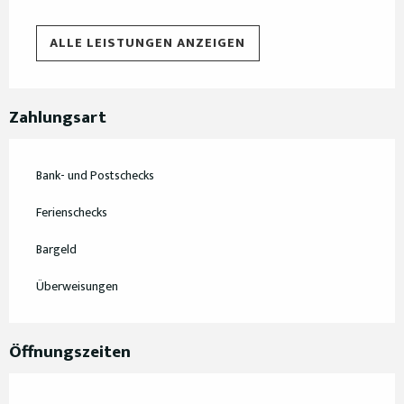
ALLE LEISTUNGEN ANZEIGEN
Zahlungsart
Bank- und Postschecks
Ferienschecks
Bargeld
Überweisungen
Öffnungszeiten