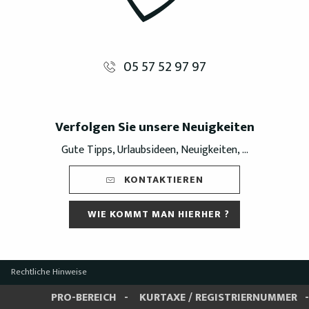
05 57 52 97 97
Verfolgen Sie unsere Neuigkeiten
Gute Tipps, Urlaubsideen, Neuigkeiten, ...
KONTAKTIEREN
WIE KOMMT MAN HIERHER ?
Rechtliche Hinweise
PRO-BEREICH
KURTAXE / REGISTRIERNUMMER