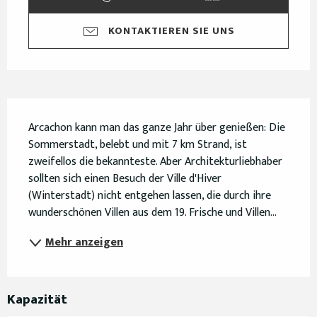
KONTAKTIEREN SIE UNS
Beschreibung
Arcachon kann man das ganze Jahr über genießen: Die 
Sommerstadt, belebt und mit 7 km Strand, ist 
zweifellos die bekannteste. Aber Architekturliebhaber 
sollten sich einen Besuch der Ville d'Hiver 
(Winterstadt) nicht entgehen lassen, die durch ihre 
wunderschönen Villen aus dem 19. Frische und Villen...
Mehr anzeigen
Kapazität