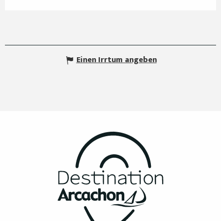
Einen Irrtum angeben