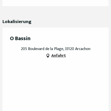
Lokalisierung
O Bassin
205 Boulevard de la Plage, 33120 Arcachon
Anfahrt