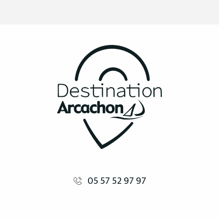
05 57 52 97 97