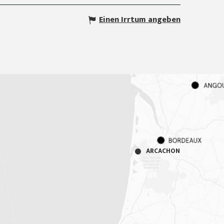
Einen Irrtum angeben
ARCACHON