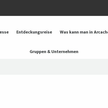
 esse
Entdeckungsreise
Was kann man in Arcach
Gruppen & Unternehmen