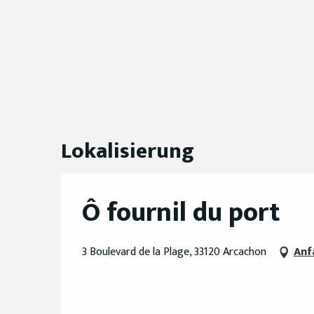
Lokalisierung
Ô fournil du port
3 Boulevard de la Plage, 33120 Arcachon
Anf