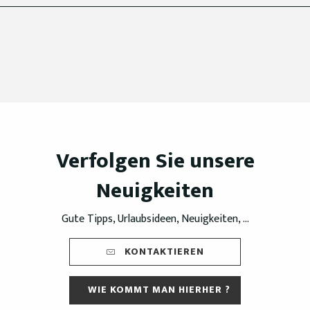
Verfolgen Sie unsere
Neuigkeiten
Gute Tipps, Urlaubsideen, Neuigkeiten, ...
KONTAKTIEREN
WIE KOMMT MAN HIERHER ?