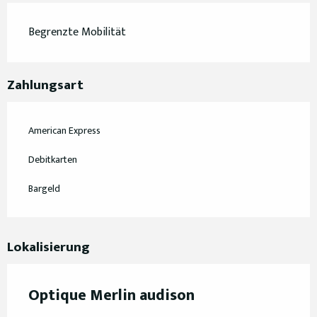
Begrenzte Mobilität
Zahlungsart
American Express
Debitkarten
Bargeld
Lokalisierung
Optique Merlin audison