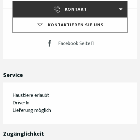
KONTAKT
KONTAKTIEREN SIE UNS
Facebook Seite
Service
Haustiere erlaubt
Drive-In
Lieferung möglich
Zugänglichkeit