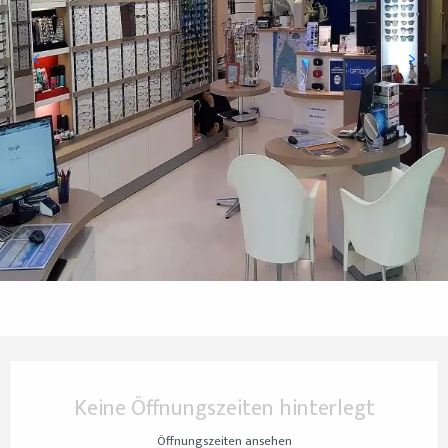
Öffnungszeiten & Kontaktdaten
Keine Öffnungszeiten hinterlegt
Öffnungszeiten ansehen