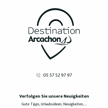
05 57 52 97 97
Verfolgen Sie unsere Neuigkeiten
Gute Tipps, Urlaubsideen, Neuigkeiten, ...