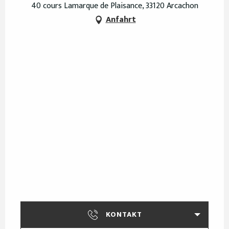
40 cours Lamarque de Plaisance, 33120 Arcachon
Anfahrt
KONTAKT