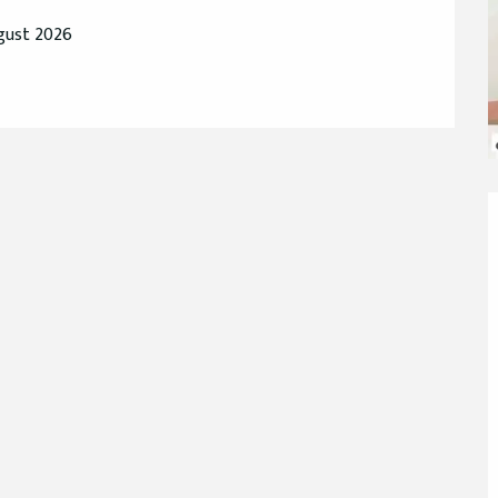
ugust 2026