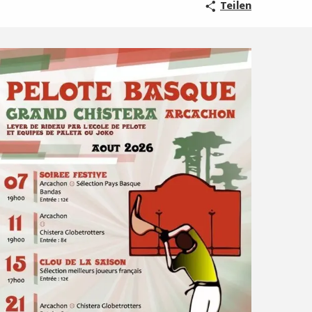
Teilen