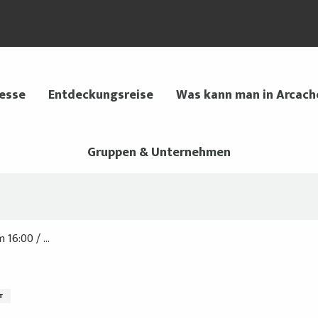
 esse
Entdeckungsreise
Was kann man in Arcach
Gruppen & Unternehmen
16:00 / ...
T