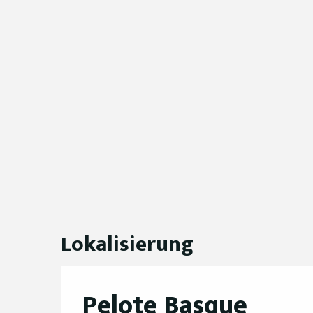
Lokalisierung
Pelote Basque