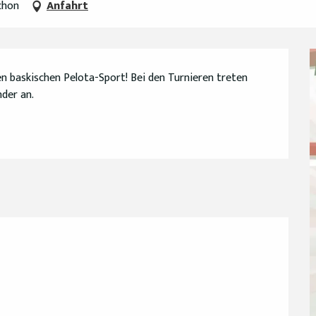
chon
Anfahrt
n baskischen Pelota-Sport! Bei den Turnieren treten 
der an.