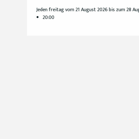
Jeden freitag vom 21 August 2026 bis zum 28 A
20:00