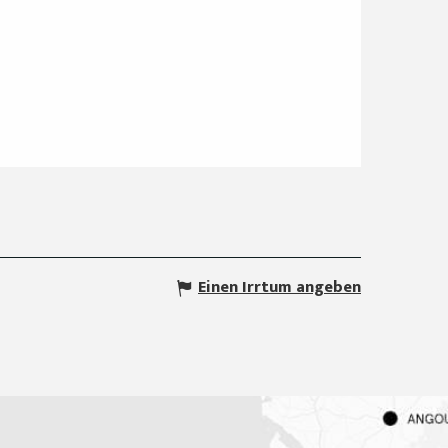
Einen Irrtum angeben