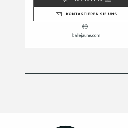
KONTAKTIEREN SIE UNS
ballejaune.com