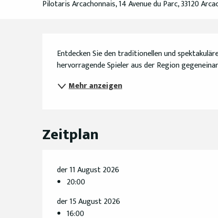
Pilotaris Arcachonnais, 14 Avenue du Parc, 33120 Arca
Beschreibung
Entdecken Sie den traditionellen und spektakuläre
hervorragende Spieler aus der Region gegeneinan
Mehr anzeigen
Zeitplan
der 11 August 2026
20:00
der 15 August 2026
16:00