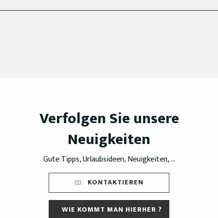
Verfolgen Sie unsere
Neuigkeiten
Gute Tipps, Urlaubsideen, Neuigkeiten, ...
KONTAKTIEREN
WIE KOMMT MAN HIERHER ?