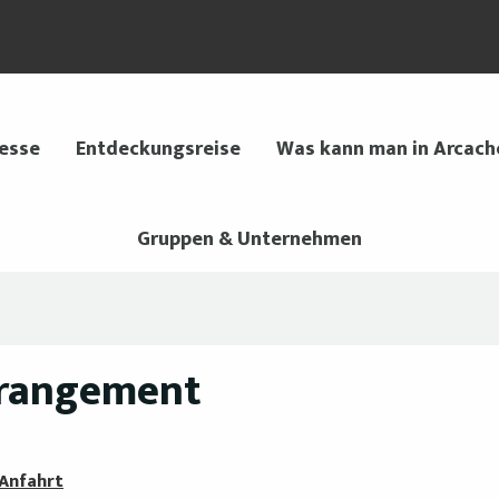
 esse
Entdeckungsreise
Was kann man in Arcach
Gruppen & Unternehmen
 rangement
Anfahrt