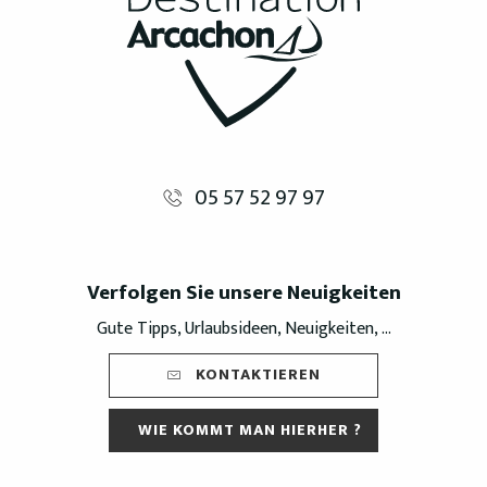
05 57 52 97 97
Verfolgen Sie unsere Neuigkeiten
Gute Tipps, Urlaubsideen, Neuigkeiten, ...
KONTAKTIEREN
WIE KOMMT MAN HIERHER ?