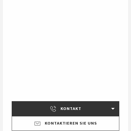
KONTAKT
KONTAKTIEREN SIE UNS