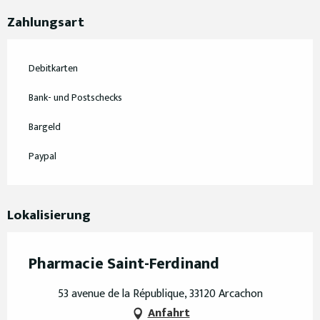
Zahlungsart
Debitkarten
Bank- und Postschecks
Bargeld
Paypal
Lokalisierung
Pharmacie Saint-Ferdinand
53 avenue de la République, 33120 Arcachon
Anfahrt