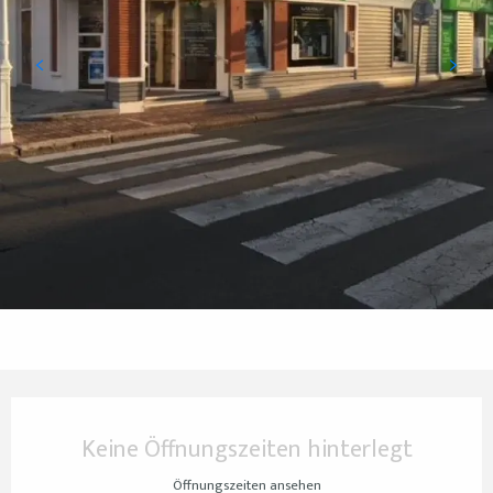
Öffnungszeiten & Kontaktdaten
Keine Öffnungszeiten hinterlegt
Öffnungszeiten ansehen