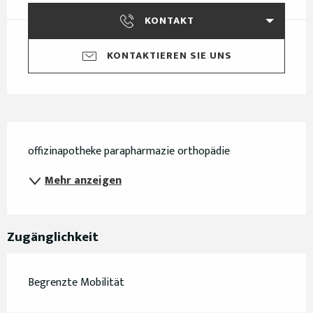
KONTAKT
KONTAKTIEREN SIE UNS
Beschreibung
offizinapotheke parapharmazie orthopädie
Mehr anzeigen
Zugänglichkeit
Begrenzte Mobilität