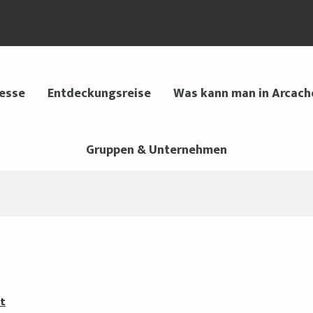
 esse
Entdeckungsreise
Was kann man in Arcach
Gruppen & Unternehmen
t