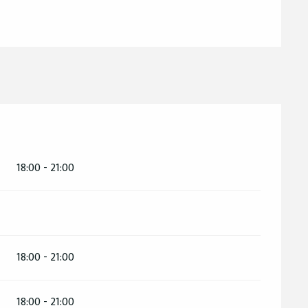
18:00 - 21:00
18:00 - 21:00
18:00 - 21:00