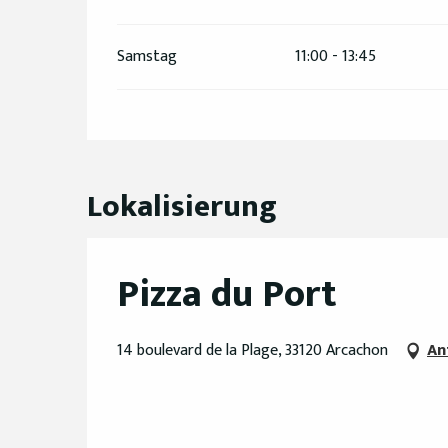
Samstag
11:00 - 13:45
Lokalisierung
Pizza du Port
14 boulevard de la Plage, 33120 Arcachon
An