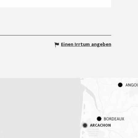
Einen Irrtum angeben
ARCACHON