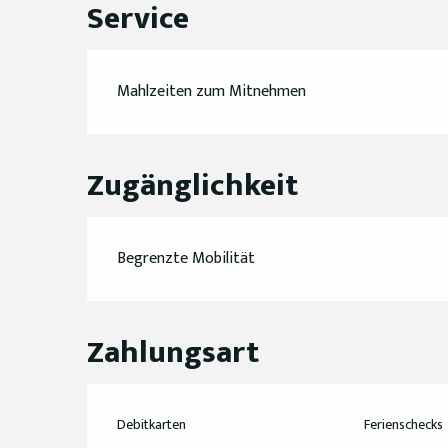
Service
Mahlzeiten zum Mitnehmen
Zugänglichkeit
Begrenzte Mobilität
Zahlungsart
Debitkarten
Ferienschecks