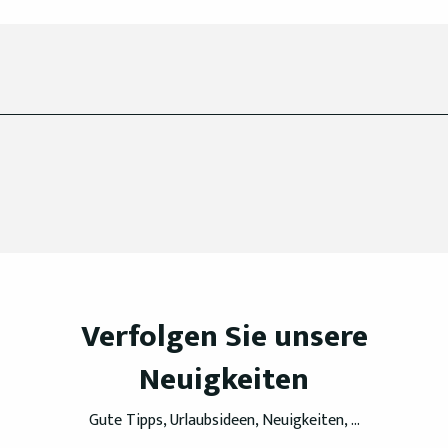
Verfolgen Sie unsere
Neuigkeiten
Gute Tipps, Urlaubsideen, Neuigkeiten, ...