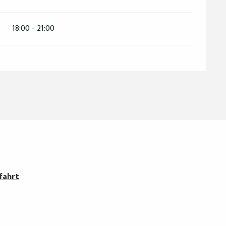
18:00 - 21:00
fahrt