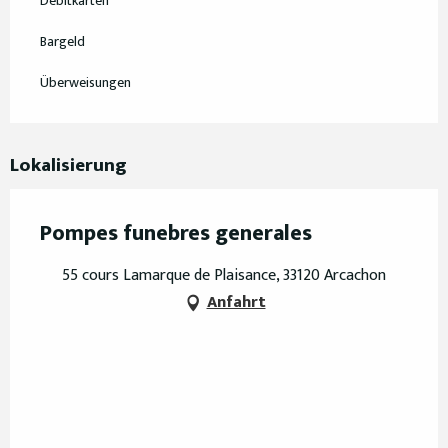
Debitkarten
Bargeld
Überweisungen
Lokalisierung
Pompes funebres generales
55 cours Lamarque de Plaisance, 33120 Arcachon
Anfahrt