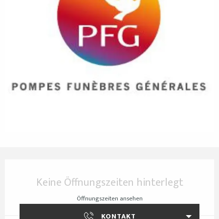
Öffnungszeiten & Kontaktdaten
Keine Öffnungszeiten hinterlegt
Öffnungszeiten ansehen
KONTAKT