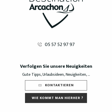
05 57 52 97 97
Verfolgen Sie unsere Neuigkeiten
Gute Tipps, Urlaubsideen, Neuigkeiten, ...
KONTAKTIEREN
WIE KOMMT MAN HIERHER ?