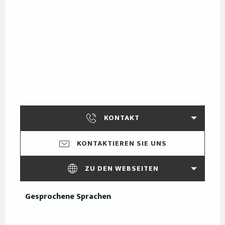
KONTAKT
KONTAKTIEREN SIE UNS
ZU DEN WEBSEITEN
Gesprochene Sprachen
Gesprochene Sprachen