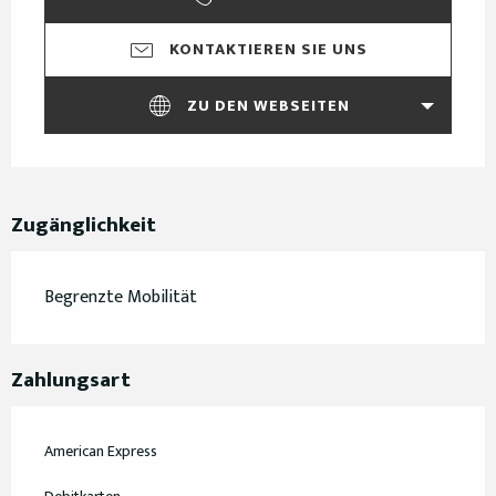
KONTAKTIEREN SIE UNS
ZU DEN WEBSEITEN
Zugänglichkeit
Begrenzte Mobilität
Zahlungsart
American Express