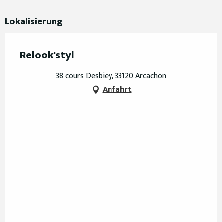
Lokalisierung
Relook'styl
38 cours Desbiey, 33120 Arcachon
Anfahrt