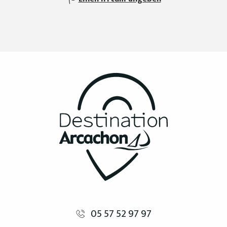
05 57 52 97 97