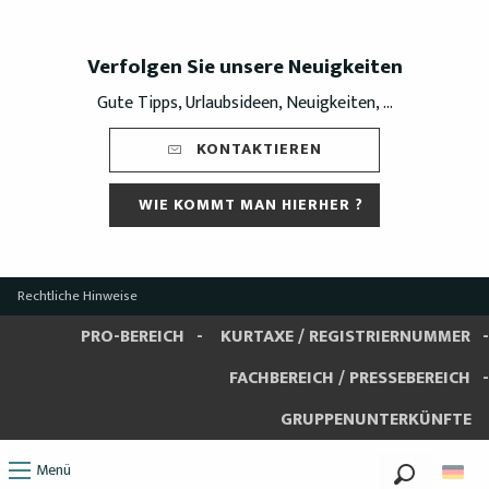
Verfolgen Sie unsere Neuigkeiten
Gute Tipps, Urlaubsideen, Neuigkeiten, ...
KONTAKTIEREN
WIE KOMMT MAN HIERHER ?
Rechtliche Hinweise
PRO-BEREICH
KURTAXE / REGISTRIERNUMMER
FACHBEREICH / PRESSEBEREICH
GRUPPENUNTERKÜNFTE
Menü