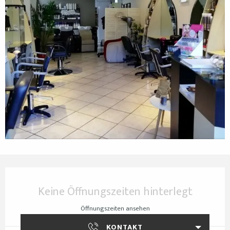
Öffnungszeiten & Kontaktdaten
Keine Öffnungszeiten hinterlegt
Öffnungszeiten ansehen
KONTAKT