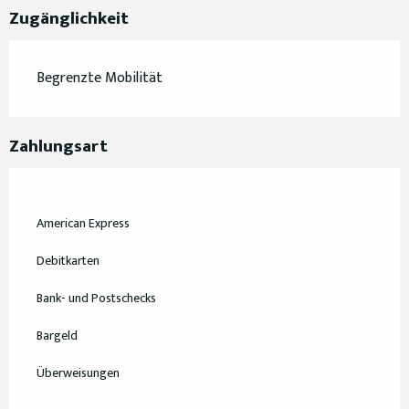
Zugänglichkeit
Begrenzte Mobilität
Zahlungsart
American Express
Debitkarten
Bank- und Postschecks
Bargeld
Überweisungen