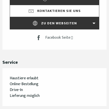
KONTAKTIEREN SIE UNS
ZU DEN WEBSEITEN
Facebook Seite
Service
Haustiere erlaubt
Online-Bestellung
Drive-In
Lieferung möglich