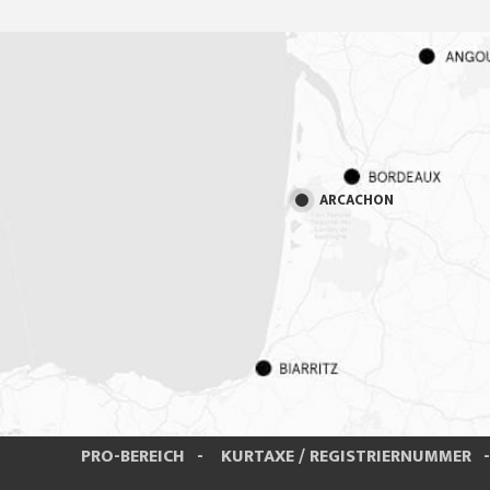
ARCACHON
PRO-BEREICH
KURTAXE / REGISTRIERNUMMER