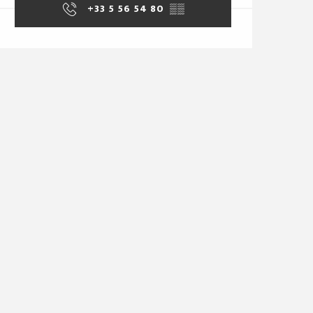
+33 5 56 54 80
▒▒