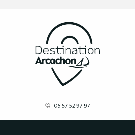
05 57 52 97 97