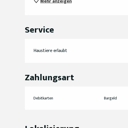
Mehr anzeigen
Service
Haustiere erlaubt
Zahlungsart
Debitkarten
Bargeld