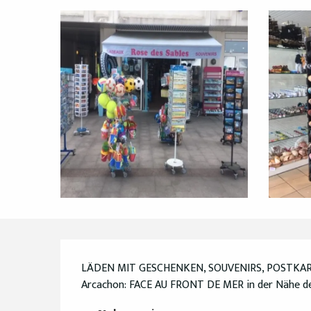
Beschreibung
LÄDEN MIT GESCHENKEN, SOUVENIRS, POSTKART
Arcachon: FACE AU FRONT DE MER in der Nähe de