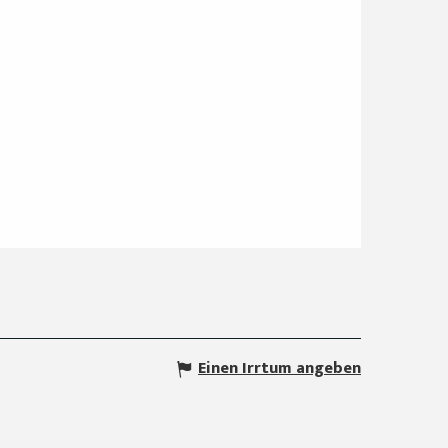
Einen Irrtum angeben