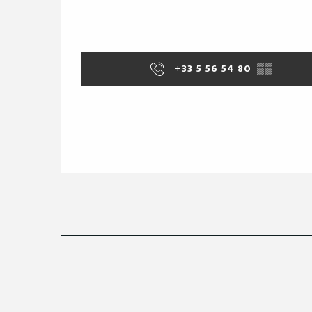
+33 5 56 54 80
▒▒