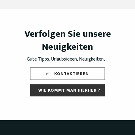
Verfolgen Sie unsere
Neuigkeiten
Gute Tipps, Urlaubsideen, Neuigkeiten, ...
KONTAKTIEREN
WIE KOMMT MAN HIERHER ?