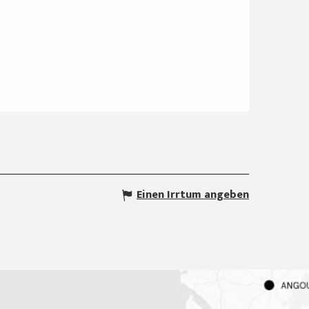
Einen Irrtum angeben