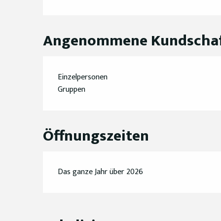
Angenommene Kundscha
Einzelpersonen
Gruppen
Öffnungszeiten
Das ganze Jahr über 2026