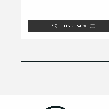
+33 5 56 54 90
▒▒