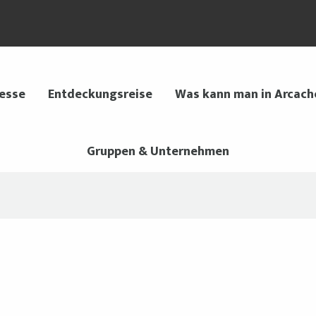
 esse
Entdeckungsreise
Was kann man in Arcach
Gruppen & Unternehmen