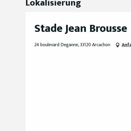
Lokalisierung
Stade Jean Brousse
24 boulevard Deganne, 33120 Arcachon
Anf