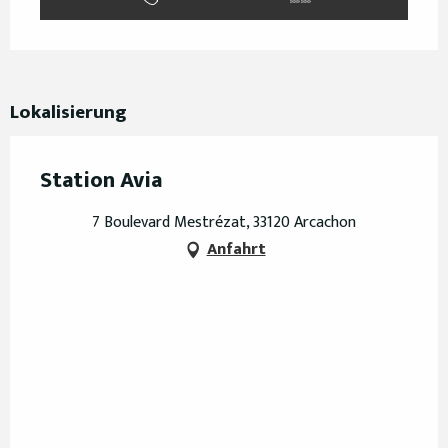
Lokalisierung
Station Avia
7 Boulevard Mestrézat, 33120 Arcachon
Anfahrt