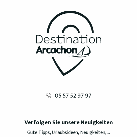
05 57 52 97 97
Verfolgen Sie unsere Neuigkeiten
Gute Tipps, Urlaubsideen, Neuigkeiten, ...