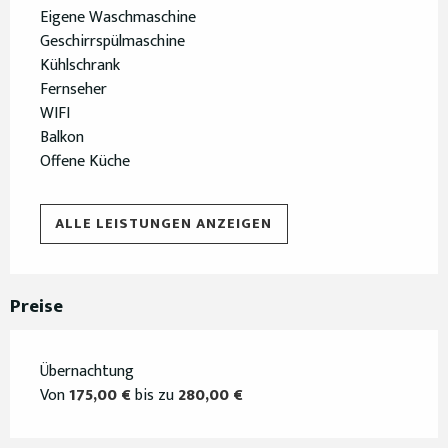
Eigene Waschmaschine
Geschirrspülmaschine
Kühlschrank
Fernseher
WIFI
Balkon
Offene Küche
ALLE LEISTUNGEN ANZEIGEN
Preise
Übernachtung
Von
175,00 €
bis zu
280,00 €