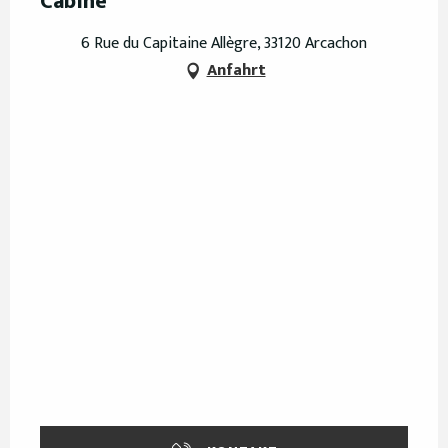
Cabine"
6 Rue du Capitaine Allègre, 33120 Arcachon
Anfahrt