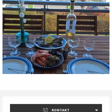
Öffnungszeiten & Kontaktdaten
KONTAKT