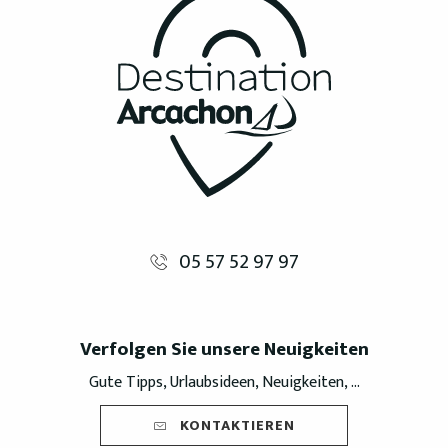
05 57 52 97 97
Verfolgen Sie unsere Neuigkeiten
Gute Tipps, Urlaubsideen, Neuigkeiten, ...
KONTAKTIEREN