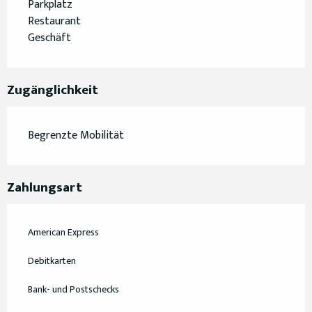
Parkplatz
Restaurant
Geschäft
Zugänglichkeit
Begrenzte Mobilität
Zahlungsart
American Express
Debitkarten
Bank- und Postschecks