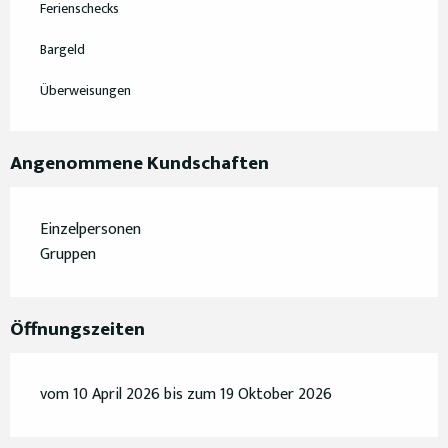
Ferienschecks
Bargeld
Überweisungen
Angenommene Kundschaften
Einzelpersonen
Gruppen
Öffnungszeiten
vom 10 April 2026 bis zum 19 Oktober 2026