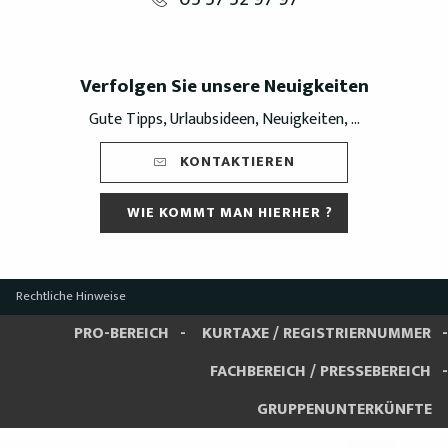
Verfolgen Sie unsere Neuigkeiten
Gute Tipps, Urlaubsideen, Neuigkeiten, ...
KONTAKTIEREN
WIE KOMMT MAN HIERHER ?
Rechtliche Hinweise
PRO-BEREICH
KURTAXE / REGISTRIERNUMMER
FACHBEREICH / PRESSEBEREICH
GRUPPENUNTERKÜNFTE