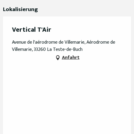
Lokalisierung
Vertical T'Air
Avenue de l'aérodrome de Villemarie, Aérodrome de
Villemarie, 33260 La Teste-de-Buch
Anfahrt