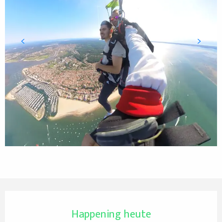
Öffnungszeiten & Kontaktdaten
Happening heute