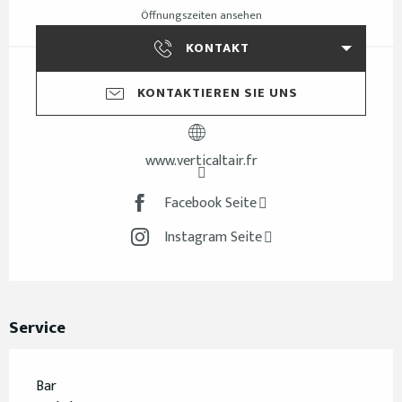
Öffnungszeiten ansehen
KONTAKT
KONTAKTIEREN SIE UNS
www.verticaltair.fr
Facebook Seite
Instagram Seite
Service
Bar