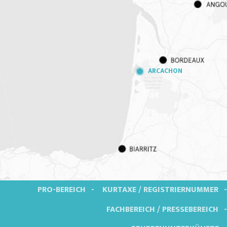
ARCACHON
PRO-BEREICH
KURTAXE / REGISTRIERNUMMER
FACHBEREICH / PRESSEBEREICH