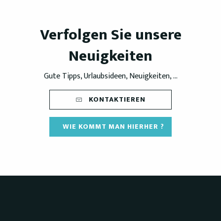
Verfolgen Sie unsere
Neuigkeiten
Gute Tipps, Urlaubsideen, Neuigkeiten, ...
KONTAKTIEREN
WIE KOMMT MAN HIERHER ?