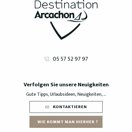
05 57 52 97 97
Verfolgen Sie unsere Neuigkeiten
Gute Tipps, Urlaubsideen, Neuigkeiten, ...
KONTAKTIEREN
WIE KOMMT MAN HIERHER ?