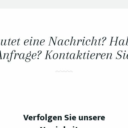
utet eine Nachricht? Ha
Anfrage? Kontaktieren Si
Verfolgen Sie unsere