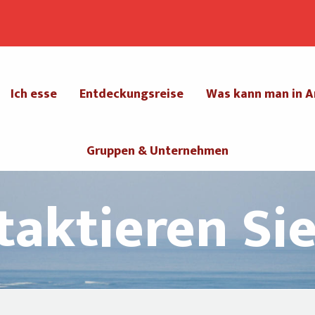
Ich esse
Entdeckungsreise
Was kann man in A
Gruppen & Unternehmen
aktieren Si