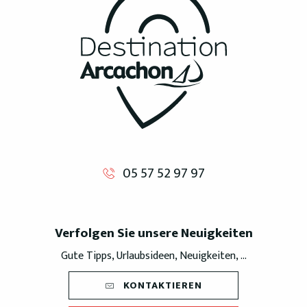
05 57 52 97 97
Verfolgen Sie unsere Neuigkeiten
Gute Tipps, Urlaubsideen, Neuigkeiten, ...
KONTAKTIEREN