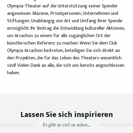
Olympia-Theater auf die Unterstützung seiner Spender
angewiesen. Mäzene, Privatpersonen, Unternehmen und
Stiftungen: Unabhängig von Art und Umfang Ihrer Spende
ermöglicht Ihr Beitrag die Entwicklung kultureller Aktionen,
um Arcachon zu einem für alle zugänglichen Ort der
künstlerischen Referenz zu machen. Wenn Sie dem Club
Olympia Arcachon beitreten, beteiligen Sie sich direkt an
den Projekten, die für das Leben des Theaters wesentlich
sind! Vielen Dank an alle, die sich uns bereits angeschlossen
haben.
Lassen Sie sich inspirieren
Es gibt so viel zu sehen...