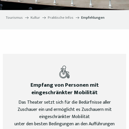
Tourismus
Kultur
Praktische Infos
Empfehlungen
Empfang von Personen mit
eingeschränkter Mobilität
Das Theater setzt sich für die Bedürfnisse aller
Zuschauer ein und ermöglicht es Zuschauern mit
eingeschränkter Mobilität
unter den besten Bedingungen an den Aufführungen