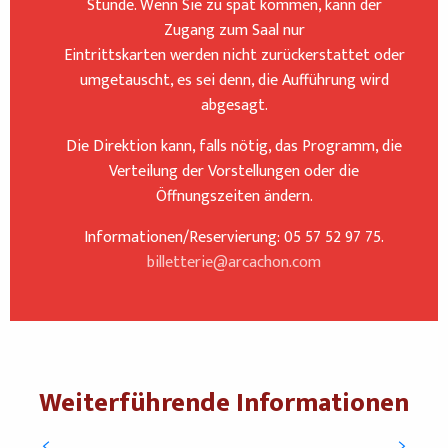
Stunde. Wenn Sie zu spät kommen, kann der
Zugang zum Saal nur
Eintrittskarten werden nicht zurückerstattet oder
umgetauscht, es sei denn, die Aufführung wird
abgesagt.
Die Direktion kann, falls nötig, das Programm, die
Verteilung der Vorstellungen oder die
Öffnungszeiten ändern.
Informationen/Reservierung: 05 57 52 97 75.
billetterie@arcachon.com
Weiterführende Informationen
Programm herunterladen