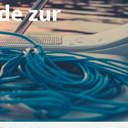
de zur