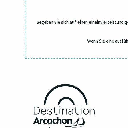
Begeben Sie sich auf einen eineinviertelstünd
Wenn Sie eine ausführ