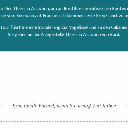
am Pier Thiers in Arcachon, um an Bord Ihres privatisierten Bootes
eine vom Seemann auf Französisch kommentierte Kreuzfahrt zu u
 Tour führt Sie eine Stunde lang zur Vogelinsel und zu den Cabanes
Sie gehen an der Anlegestelle Thiers in Arcachon von Bord.
Eine ideale Formel, wenn Sie wenig Zeit haben