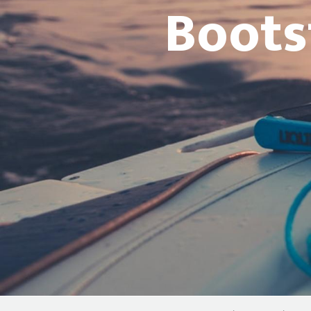
Boots