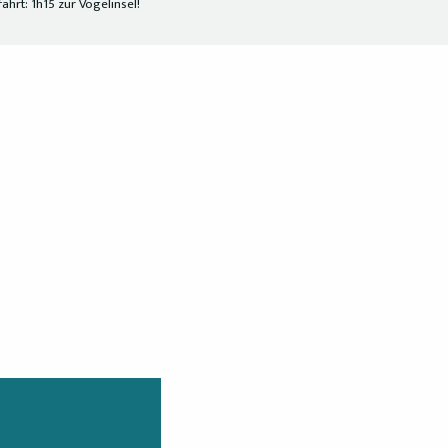
ahrt: 1h15 zur Vogelinsel!