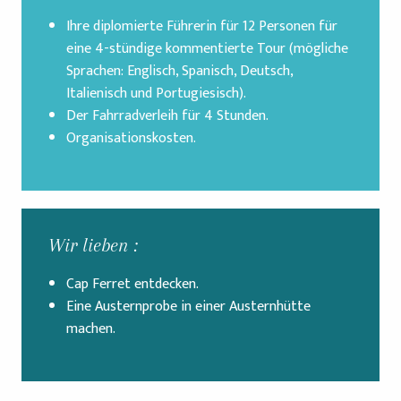
Ihre diplomierte Führerin für 12 Personen für
eine 4-stündige kommentierte Tour (mögliche
Sprachen: Englisch, Spanisch, Deutsch,
Italienisch und Portugiesisch).
Der Fahrradverleih für 4 Stunden.
Organisationskosten.
Wir lieben :
Cap Ferret entdecken.
Eine Austernprobe in einer Austernhütte
machen.