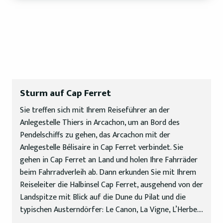
Sturm auf Cap Ferret
Sie treffen sich mit Ihrem Reiseführer an der
Anlegestelle Thiers in Arcachon, um an Bord des
Pendelschiffs zu gehen, das Arcachon mit der
Anlegestelle Bélisaire in Cap Ferret verbindet. Sie
gehen in Cap Ferret an Land und holen Ihre Fahrräder
beim Fahrradverleih ab. Dann erkunden Sie mit Ihrem
Reiseleiter die Halbinsel Cap Ferret, ausgehend von der
Landspitze mit Blick auf die Dune du Pilat und die
typischen Austerndörfer: Le Canon, La Vigne, L’Herbe….