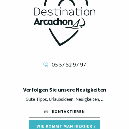
05 57 52 97 97
Verfolgen Sie unsere Neuigkeiten
Gute Tipps, Urlaubsideen, Neuigkeiten, ...
KONTAKTIEREN
WIE KOMMT MAN HIERHER ?