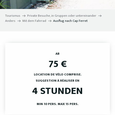
Tourismus
Private Besuche, in Gruppen oder untereinander
Anders
Mit dem Fahrrad
Ausflug nach Cap Ferret
AB
75
€
LOCATION DE VÉLO COMPRISE.
SUGGESTION À RÉALISER EN
4 STUNDEN
MIN 10 PERS.
MAX 15 PERS.