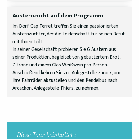
Austernzucht auf dem Programm
Im Dorf Cap Ferret treffen Sie einen passionierten
Austernzüchter, der die Leidenschaft für seinen Beruf
mit Ihnen teilt.
In seiner Gesellschaft probieren Sie 6 Austern aus
seiner Produktion, begleitet von gebuttertem Brot,
Zitrone und einem Glas Weißwein pro Person.
Anschließend kehren Sie zur Anlegestelle zurück, um
Ihre Fahrräder abzustellen und den Pendelbus nach
Arcachon, Anlegestelle Thiers, zu nehmen.
Diese Tour beinhaltet :