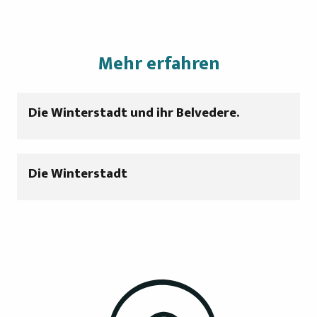
Mehr erfahren
Die Winterstadt und ihr Belvedere.
Die Winterstadt