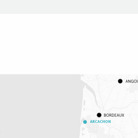
ARCACHON