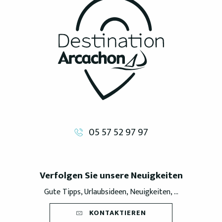
05 57 52 97 97
Verfolgen Sie unsere Neuigkeiten
Gute Tipps, Urlaubsideen, Neuigkeiten, ...
KONTAKTIEREN