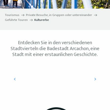
Tourismus
Private Besuche, in Gruppen oder untereinander
Geführte Touren
Kulturerbe
Entdecken Sie in den verschiedenen
Stadtvierteln die Badestadt Arcachon, eine
Stadt mit einer erstaunlichen Geschichte.
Foto-Rallye „Suchen und Finden“.