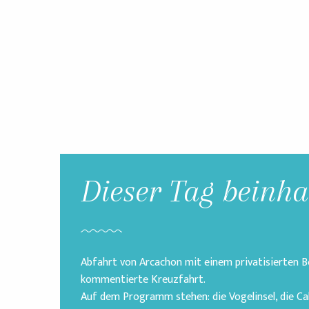
Dieser Tag beinhal
Abfahrt von Arcachon mit einem privatisierten 
kommentierte Kreuzfahrt.
Auf dem Programm stehen: die Vogelinsel, die C