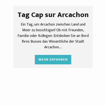
Tag Cap sur Arcachon
Ein Tag, um Arcachon zwischen Land und
Meer zu besichtigen! Ob mit Freunden,
Familie oder Kollegen: Entdecken Sie an Bord
Ihres Busses das Wesentliche der Stadt
Arcachon....
MEHR ERFAHREN
Mit dem Fahrrad