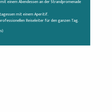
g mit einem Abendessen an der Strandpromenade
tagessen mit einem Aperitif.
rofessionellen Reiseleiter für den ganzen Tag.
s)