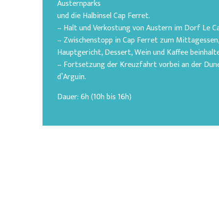
Austernparks
und die Halbinsel Cap Ferret.
– Halt und Verkostung von Austern im Dorf Le Can
– Zwischenstopp in Cap Ferret zum Mittagessen,
Hauptgericht, Dessert, Wein und Kaffee beinhalte
– Fortsetzung der Kreuzfahrt vorbei an der Dune
d’Arguin.
Dauer: 6h (10h bis 16h)