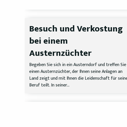
Besuch und Verkostung
bei einem
Austernzüchter
Begeben Sie sich in ein Austerndorf und treffen Sie
einen Austernzüchter, der Ihnen seine Anlagen an
Land zeigt und mit Ihnen die Leidenschaft für sein
Beruf teilt. In seiner...