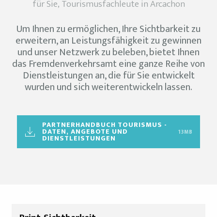
für Sie, Tourismusfachleute in Arcachon
Um Ihnen zu ermöglichen, Ihre Sichtbarkeit zu
erweitern, an Leistungsfähigkeit zu gewinnen
und unser Netzwerk zu beleben, bietet Ihnen
das Fremdenverkehrsamt eine ganze Reihe von
Dienstleistungen an, die für Sie entwickelt
wurden und sich weiterentwickeln lassen.
PARTNERHANDBUCH TOURISMUS -
DATEN, ANGEBOTE UND
13MB
DIENSTLEISTUNGEN