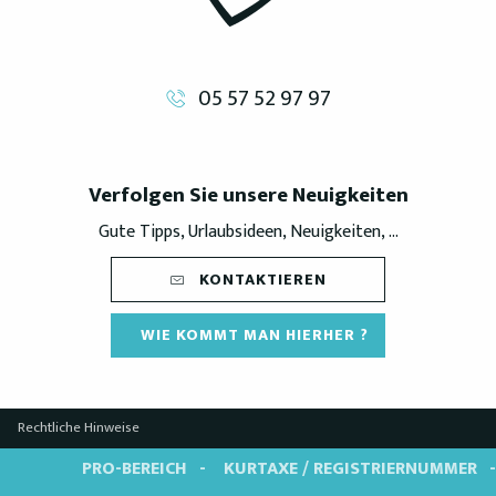
05 57 52 97 97
Verfolgen Sie unsere Neuigkeiten
Gute Tipps, Urlaubsideen, Neuigkeiten, ...
KONTAKTIEREN
WIE KOMMT MAN HIERHER ?
Rechtliche Hinweise
PRO-BEREICH
KURTAXE / REGISTRIERNUMMER