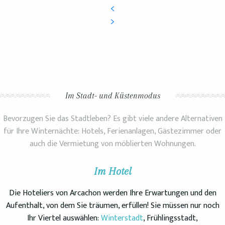
Im Stadt- und Küstenmodus
Bevorzugen Sie das Stadtleben? Es gibt viele andere Alternativen
für Ihre Winternächte: Hotels, Ferienanlagen, Gästezimmer oder
auch die Vermietung von möblierten Wohnungen.
Im Hotel
Die Hoteliers von Arcachon werden Ihre Erwartungen und den
Aufenthalt, von dem Sie träumen, erfüllen! Sie müssen nur noch
Ihr Viertel auswählen:
Winterstadt
, Frühlingsstadt,