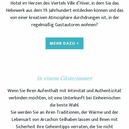
Hotel im Herzen des Viertels Ville d’Hiver, in dem Sie das
Hebewerk aus dem 19. Jahrhundert entdecken können und das
von einer kreativen Atmosphäre durchdrungen ist, in der
regelmäßig Gastautoren wohnen?
MEHR DAZU +
In einem Gästezimmer
Wenn Sie Ihren Aufenthalt mit Intimität und Authentizität
verbinden möchten, ist eine Unterkunft bei Einheimischen
die beste Wahl.
Sie werden Sie an ihren Traditionen, der Wärme und der
Lebensart von Arcachon teilhaben lassen und Ihnen mit
Sicherheit ihre Geheimtipps verraten, die Sie nicht