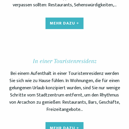
verpassen sollten: Restaurants, Sehenswürdigkeiten,…
MEHR DAZU +
In einer Touristenresidenz
Bei einem Aufenthalt in einer Touristenresidenz werden
Sie sich wie zu Hause fühlen. In Wohnungen, die für einen
gelungenen Urlaub konzipiert wurden, sind Sie nur wenige
Schritte vom Stadtzentrum entfernt, um den Rhythmus
von Arcachon zu genießen: Restaurants, Bars, Geschäfte,
Freizeitangebote…
MEHR DAZU +