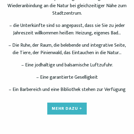
Wiederanbindung an die Natur bei gleichzeitiger Nähe zum
Stadtzentrum.
– die Unterkünfte sind so angepasst, dass sie Sie zu jeder
Jahreszeit willkommen heißen: Heizung, eigenes Bad…
– Die Ruhe, der Raum, die belebende und integrative Seite,
die Tiere, der Pinienwald, das Eintauchen in die Natur…
– Eine jodhaltige und balsamische Luftzufuhr.
– Eine garantierte Geselligkeit
– Ein Barbereich und eine Bibliothek stehen zur Verfügung
MEHR DAZU +