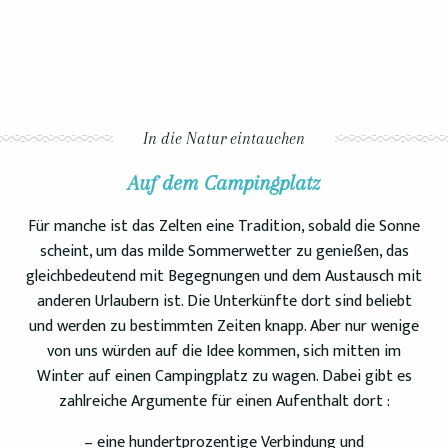
In die Natur eintauchen
Auf dem Campingplatz
Für manche ist das Zelten eine Tradition, sobald die Sonne
scheint, um das milde Sommerwetter zu genießen, das
gleichbedeutend mit Begegnungen und dem Austausch mit
anderen Urlaubern ist. Die Unterkünfte dort sind beliebt
und werden zu bestimmten Zeiten knapp. Aber nur wenige
von uns würden auf die Idee kommen, sich mitten im
Winter auf einen Campingplatz zu wagen. Dabei gibt es
zahlreiche Argumente für einen Aufenthalt dort :
– eine hundertprozentige Verbindung und