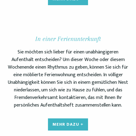
In einer Ferienunterkunft
Sie möchten sich lieber für einen unabhängigeren
Aufenthalt entscheiden? Um dieser Woche oder diesem
Wochenende einen Rhythmus zu geben, können Sie sich für
eine möblierte Ferienwohnung entscheiden. In völliger
Unabhängigkeit können Sie sich in einem gemütlichen Nest
niederlassen, um sich wie zu Hause zu fühlen, und das
Fremdenverkehrsamt kontaktieren, das mit Ihnen Ihr
persönliches Aufenthaltsheft zusammenstellen kann.
MEHR DAZU +
Arcachon im Winter