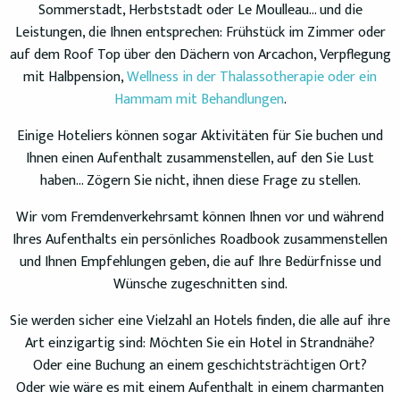
Sommerstadt, Herbststadt oder Le Moulleau… und die
Leistungen, die Ihnen entsprechen: Frühstück im Zimmer oder
auf dem Roof Top über den Dächern von Arcachon, Verpflegung
mit Halbpension,
Wellness in der Thalassotherapie oder ein
Hammam mit Behandlungen
.
Einige Hoteliers können sogar Aktivitäten für Sie buchen und
Ihnen einen Aufenthalt zusammenstellen, auf den Sie Lust
haben… Zögern Sie nicht, ihnen diese Frage zu stellen.
Wir vom Fremdenverkehrsamt können Ihnen vor und während
Ihres Aufenthalts ein persönliches Roadbook zusammenstellen
und Ihnen Empfehlungen geben, die auf Ihre Bedürfnisse und
Wünsche zugeschnitten sind.
Sie werden sicher eine Vielzahl an Hotels finden, die alle auf ihre
Art einzigartig sind: Möchten Sie ein Hotel in Strandnähe?
Oder eine Buchung an einem geschichtsträchtigen Ort?
Oder wie wäre es mit einem Aufenthalt in einem charmanten