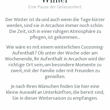
Eine Pause der Gelassenheit
Der Winter ist da und auch wenn die Tage kürzer
werden, sind sie in Arcachon immer noch schön:
Die Zeit, sich in einer ruhigen Atmosphäre zu
pflegen, ist gekommen…
Wie wäre es mit einem winterlichen Cocooning-
Aufenthalt? Ob unter der Woche oder am
Wochenende, Ihr Aufenthalt in Arcachon wird der
richtige Ort sein, um besondere Momente zu
zweit, mit der Familie oder mit Freunden zu
genießen.
Je nach Ihren Wünschen finden Sie hier eine
kleine Auswahl an Unterkünften, die bereit sind,
Sie in dieser Wintersaison zu empfangen.