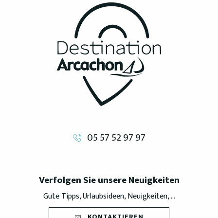
05 57 52 97 97
Verfolgen Sie unsere Neuigkeiten
Gute Tipps, Urlaubsideen, Neuigkeiten, ...
KONTAKTIEREN