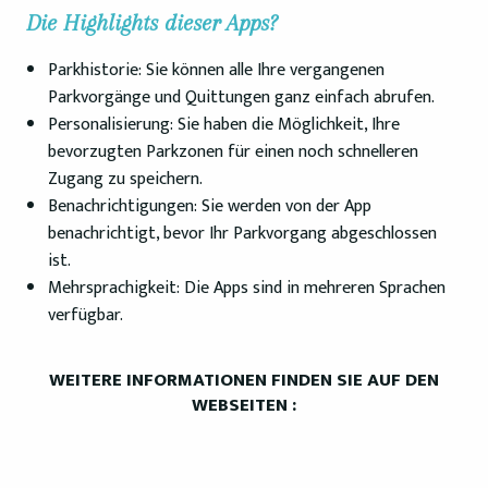
Die Highlights dieser Apps?
Parkhistorie: Sie können alle Ihre vergangenen
Parkvorgänge und Quittungen ganz einfach abrufen.
Personalisierung: Sie haben die Möglichkeit, Ihre
bevorzugten Parkzonen für einen noch schnelleren
Zugang zu speichern.
Benachrichtigungen: Sie werden von der App
benachrichtigt, bevor Ihr Parkvorgang abgeschlossen
ist.
Mehrsprachigkeit: Die Apps sind in mehreren Sprachen
verfügbar.
WEITERE INFORMATIONEN FINDEN SIE AUF DEN
WEBSEITEN :