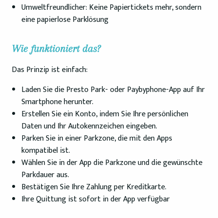
Umweltfreundlicher: Keine Papiertickets mehr, sondern
eine papierlose Parklösung
Wie funktioniert das?
Das Prinzip ist einfach:
Laden Sie die Presto Park- oder Paybyphone-App auf Ihr
Smartphone herunter.
Erstellen Sie ein Konto, indem Sie Ihre persönlichen
Daten und Ihr Autokennzeichen eingeben.
Parken Sie in einer Parkzone, die mit den Apps
kompatibel ist.
Wählen Sie in der App die Parkzone und die gewünschte
Parkdauer aus.
Bestätigen Sie Ihre Zahlung per Kreditkarte.
Ihre Quittung ist sofort in der App verfügbar