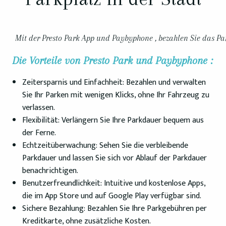
Mit der Presto Park App und Paybyphone , bezahlen Sie das Pa
Die Vorteile von Presto Park und Paybyphone :
Zeitersparnis und Einfachheit: Bezahlen und verwalten
Sie Ihr Parken mit wenigen Klicks, ohne Ihr Fahrzeug zu
verlassen.
Flexibilität: Verlängern Sie Ihre Parkdauer bequem aus
der Ferne.
Echtzeitüberwachung: Sehen Sie die verbleibende
Parkdauer und lassen Sie sich vor Ablauf der Parkdauer
benachrichtigen.
Benutzerfreundlichkeit: Intuitive und kostenlose Apps,
die im App Store und auf Google Play verfügbar sind.
Sichere Bezahlung: Bezahlen Sie Ihre Parkgebühren per
Kreditkarte, ohne zusätzliche Kosten.