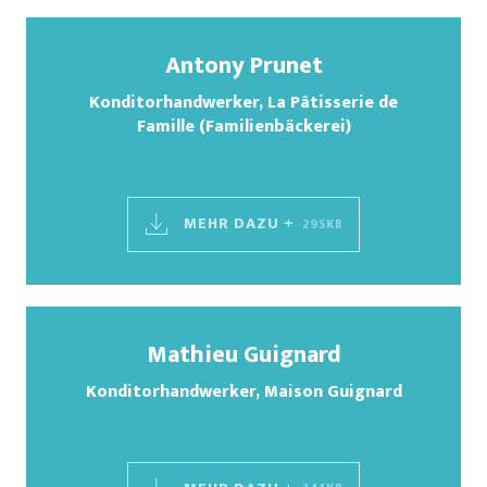
Antony Prunet
Konditorhandwerker, La Pâtisserie de
Famille (Familienbäckerei)
MEHR DAZU +
295KB
Mathieu Guignard
Konditorhandwerker, Maison Guignard