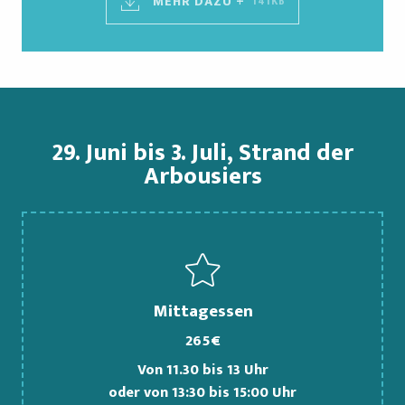
MEHR DAZU +
141KB
29. Juni bis 3. Juli, Strand der
Arbousiers
Mittagessen
265€
Von 11.30 bis 13 Uhr
oder von 13:30 bis 15:00 Uhr