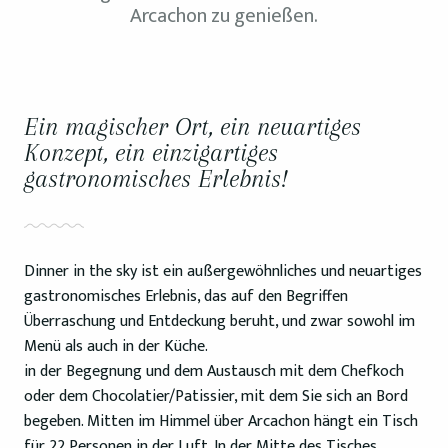
Arcachon zu genießen.
Ein magischer Ort, ein neuartiges
Konzept, ein einzigartiges
gastronomisches Erlebnis!
Dinner in the sky ist ein außergewöhnliches und neuartiges
gastronomisches Erlebnis, das auf den Begriffen
Überraschung und Entdeckung beruht, und zwar sowohl im
Menü als auch in der Küche.
in der Begegnung und dem Austausch mit dem Chefkoch
oder dem Chocolatier/Patissier, mit dem Sie sich an Bord
begeben. Mitten im Himmel über Arcachon hängt ein Tisch
für 22 Personen in der Luft. In der Mitte des Tisches