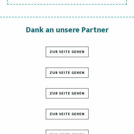
Dank an unsere Partner
ZUR SEITE GEHEN
ZUR SEITE GEHEN
ZUR SEITE GEHEN
ZUR SEITE GEHEN