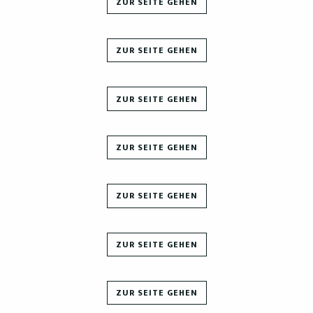
ZUR SEITE GEHEN
ZUR SEITE GEHEN
ZUR SEITE GEHEN
ZUR SEITE GEHEN
ZUR SEITE GEHEN
ZUR SEITE GEHEN
ZUR SEITE GEHEN