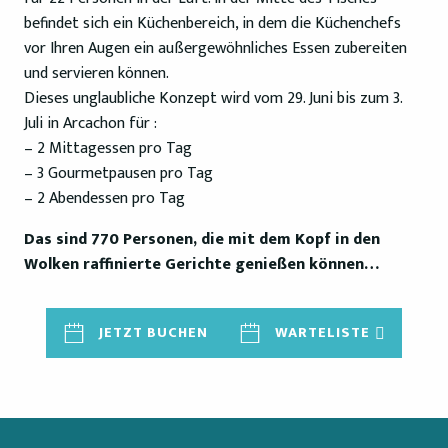
befindet sich ein Küchenbereich, in dem die Küchenchefs
vor Ihren Augen ein außergewöhnliches Essen zubereiten
und servieren können.
Dieses unglaubliche Konzept wird vom 29. Juni bis zum 3.
Juli in Arcachon für :
– 2 Mittagessen pro Tag
– 3 Gourmetpausen pro Tag
– 2 Abendessen pro Tag
Das sind 770 Personen, die mit dem Kopf in den
Wolken raffinierte Gerichte genießen können…
JETZT BUCHEN
WARTELISTE