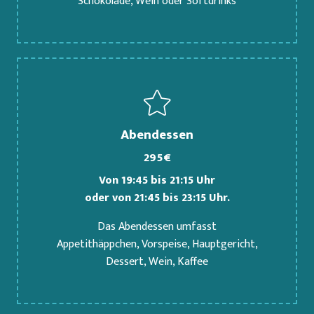
Schokolade, Wein oder Softdrinks
Abendessen
295€
Von 19:45 bis 21:15 Uhr
oder von 21:45 bis 23:15 Uhr.
Das Abendessen umfasst
Appetithäppchen, Vorspeise, Hauptgericht,
Dessert, Wein, Kaffee