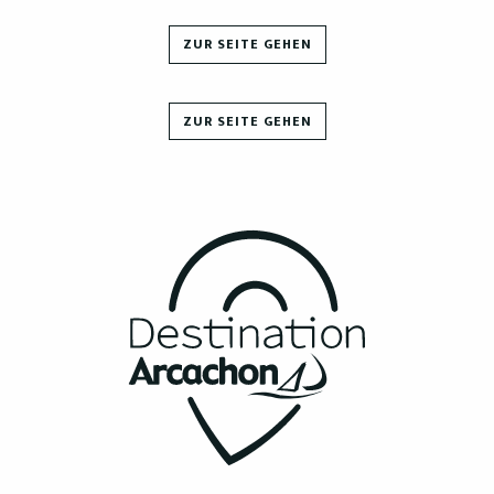
ZUR SEITE GEHEN
ZUR SEITE GEHEN