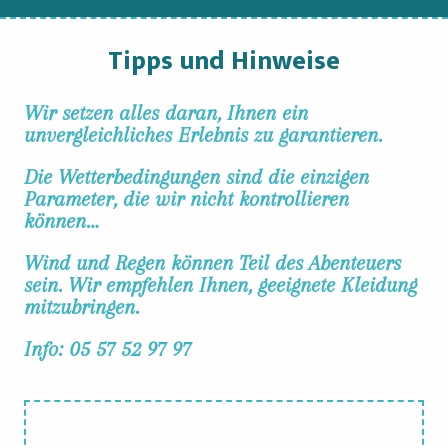
Tipps und Hinweise
Wir setzen alles daran, Ihnen ein
unvergleichliches Erlebnis zu garantieren.
Die Wetterbedingungen sind die einzigen
Parameter, die wir nicht kontrollieren
können…
Wind und Regen können Teil des Abenteuers
sein. Wir empfehlen Ihnen, geeignete Kleidung
mitzubringen.
Info: 05 57 52 97 97