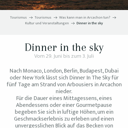
Tourismus
Tourismus
Was kann man in Arcachon tun?
Kultur und Veranstaltungen
Dinner in the sky
Dinner in the sky
Vom 29. Juni bis zum 3. Juli
Nach Monaco, London, Berlin, Budapest, Dubai
oder New York lässt sich Dinner In The Sky für
fünf Tage am Strand von Arbousiers in Arcachon
nieder.
Für die Dauer eines Mittagessens, eines
Abendessens oder einer Gourmetpause
begeben Sie sich in luftige Höhen, um ein
Geschmackserlebnis zu erleben und einen
unvergesslichen Blick auf das Becken von