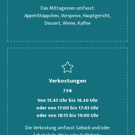
Das Mittagessen umfasst:
Appetithäppchen, Vorspeise, Hauptgericht,
Dessert, Weine, Kaffee
Verkostungen
75€
Von 15.45 Uhr bis 16.30 Uhr
oder von 17:00 bis 17:45 Uhr
oder von 18:15 bis 19:00 Uhr
Die Verkostung umfasst Gebäck und/oder