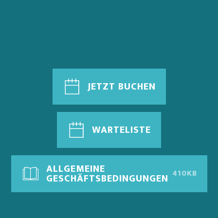
JETZT BUCHEN
WARTELISTE
ALLGEMEINE
410KB
GESCHÄFTSBEDINGUNGEN