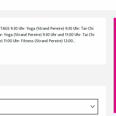
GS 9:30 Uhr: Yoga (Strand Pereire) 9:30 Uhr: Tai-Chi 
 Yoga (Strand Pereire) 9:30 Uhr und 11:00 Uhr: Tai Chi 
 11:00 Uhr: Fitness (Strand Pereire) 12:00...