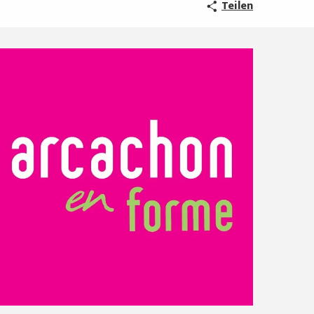
Teilen