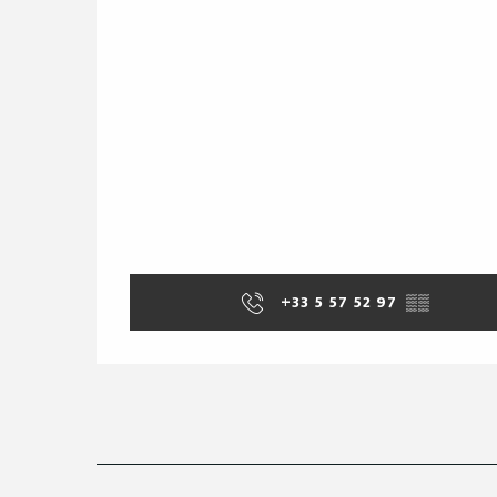
+33 5 57 52 97
▒▒