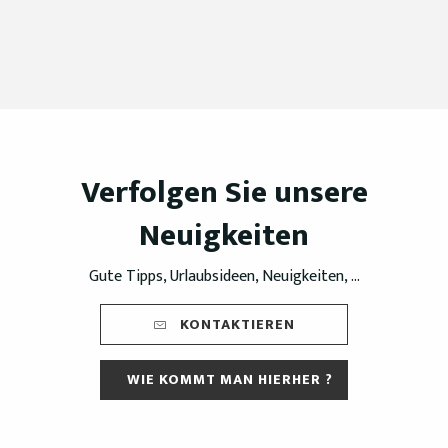
Verfolgen Sie unsere
Neuigkeiten
Gute Tipps, Urlaubsideen, Neuigkeiten, ...
KONTAKTIEREN
WIE KOMMT MAN HIERHER ?