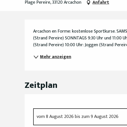
Plage Pereire, 33120 Arcachon
Anfahrt
Beschreibung
Arcachon en Forme: kostenlose Sportkurse. SAMSTA
(Strand Pereire) SONNTAGS 9:30 Uhr und 11:00 Uhr:
(Strand Pereire) 10:00 Uhr: Joggen (Strand Pereire)
Mehr anzeigen
Zeitplan
vom
8 August 2026
bis zum
9 August 2026