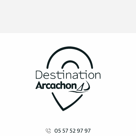
05 57 52 97 97