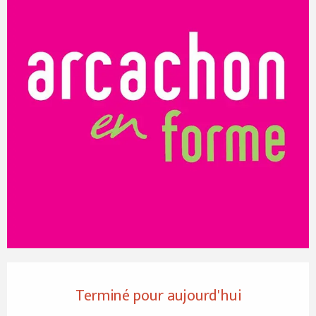
Ouverture et coordonnées
Terminé pour aujourd'hui