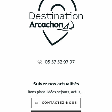
05 57 52 97 97
Suivez nos actualités
Bons plans, idées séjours, actus, ...
CONTACTEZ-NOUS