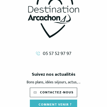
05 57 52 97 97
Suivez nos actualités
Bons plans, idées séjours, actus, ...
CONTACTEZ-NOUS
COMMENT VENIR ?