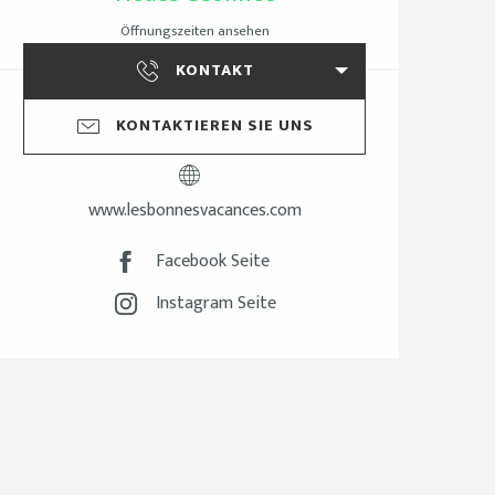
Öffnungszeiten ansehen
KONTAKT
KONTAKTIEREN SIE UNS
www.lesbonnesvacances.com
Facebook Seite
Instagram Seite