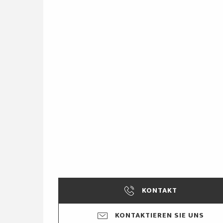
KONTAKT
KONTAKTIEREN SIE UNS