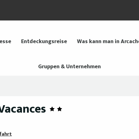
 esse
Entdeckungsreise
Was kann man in Arcach
Gruppen & Unternehmen
Vacances
fahrt