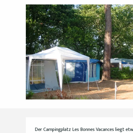
Beschreibung
Der Campingplatz Les Bonnes Vacances liegt etw