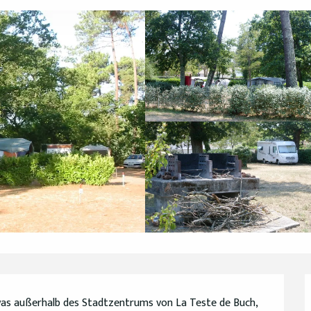
as außerhalb des Stadtzentrums von La Teste de Buch, 