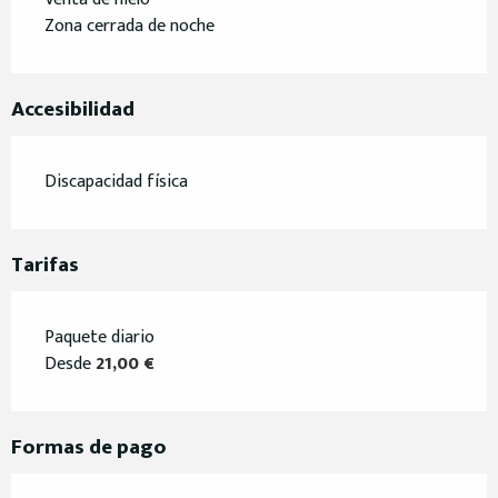
Zona cerrada de noche
Accesibilidad
Discapacidad física
Tarifas
Paquete diario
Desde
21,00 €
Formas de pago