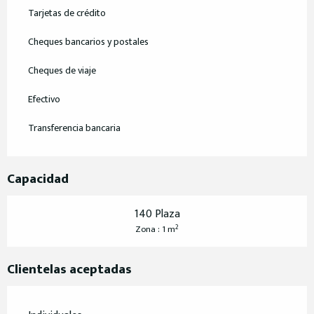
Tarjetas de crédito
Cheques bancarios y postales
Cheques de viaje
Efectivo
Transferencia bancaria
Capacidad
140 Plaza
2
Zona : 1 m
Clientelas aceptadas