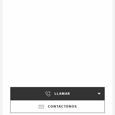
LLAMAR
CONTÁCTENOS