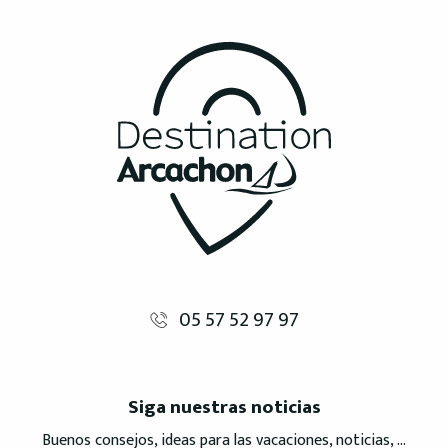
05 57 52 97 97
Siga nuestras noticias
Buenos consejos, ideas para las vacaciones, noticias, ...