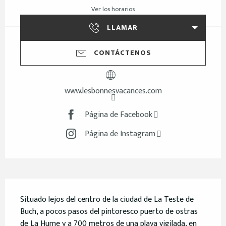
Ver los horarios
LLAMAR
CONTÁCTENOS
www.lesbonnesvacances.com
Página de Facebook
Página de Instagram
Descripción
Situado lejos del centro de la ciudad de La Teste de 
Buch, a pocos pasos del pintoresco puerto de ostras 
de La Hume y a 700 metros de una playa vigilada, en 