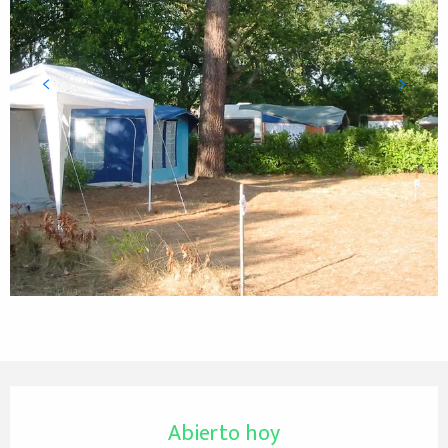
Horarios y datos de contacto
Abierto hoy