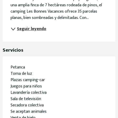
una amplia finca de 7 hectáreas rodeada de pinos, el 
camping Les Bonnes Vacances ofrece 35 parcelas 
planas, bien sombreadas y delimitadas. Con...
Seguir leyendo
Servicios
Petanca
Toma de luz
Plazas camping-car
Juegos para niños
Lavandería colectiva
Sala de televisión
Secadora colectiva
Se aceptan animales
Venta de hielo