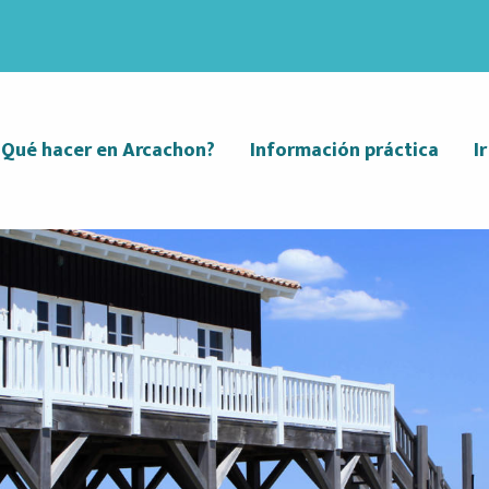
¿Qué hacer en Arcachon?
Información práctica
I