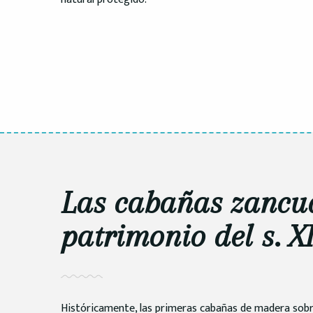
Las cabañas zancu
patrimonio del s. X
Históricamente, las primeras cabañas de madera sobr