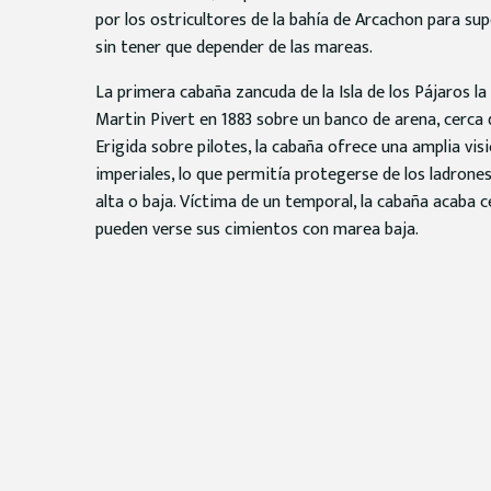
por los ostricultores de la bahía de Arcachon para sup
sin tener que depender de las mareas.
La primera cabaña zancuda de la Isla de los Pájaros la
Martin Pivert en 1883 sobre un banco de arena, cerca 
Erigida sobre pilotes, la cabaña ofrece una amplia vis
imperiales, lo que permitía protegerse de los ladrone
alta o baja. Víctima de un temporal, la cabaña acaba 
pueden verse sus cimientos con marea baja.