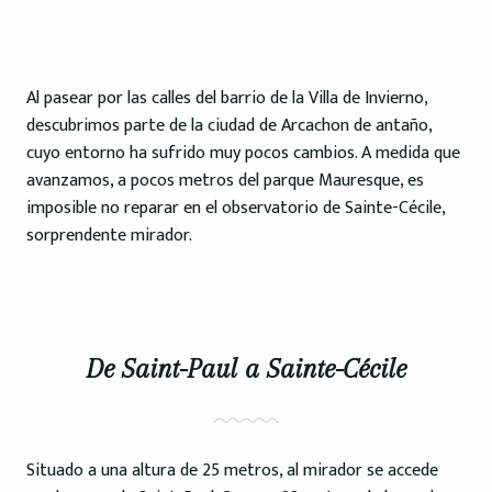
Al pasear por las calles del barrio de la Villa de Invierno,
descubrimos parte de la ciudad de Arcachon de antaño,
cuyo entorno ha sufrido muy pocos cambios. A medida que
avanzamos, a pocos metros del parque Mauresque, es
imposible no reparar en el observatorio de Sainte-Cécile,
sorprendente mirador.
De Saint-Paul a Sainte-Cécile
Situado a una altura de 25 metros, al mirador se accede