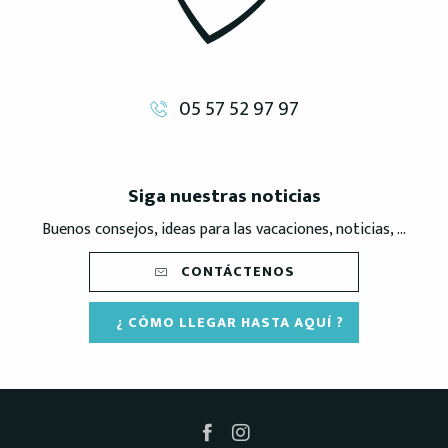
05 57 52 97 97
Siga nuestras noticias
Buenos consejos, ideas para las vacaciones, noticias, ...
CONTÁCTENOS
¿ CÓMO LLEGAR HASTA AQUÍ ?