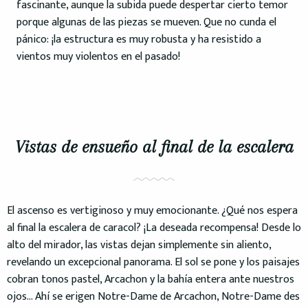
fascinante, aunque la subida puede despertar cierto temor
porque algunas de las piezas se mueven. Que no cunda el
pánico: ¡la estructura es muy robusta y ha resistido a
vientos muy violentos en el pasado!
Vistas de ensueño al final de la escalera
El ascenso es vertiginoso y muy emocionante. ¿Qué nos espera
al final la escalera de caracol? ¡La deseada recompensa! Desde lo
alto del mirador, las vistas dejan simplemente sin aliento,
revelando un excepcional panorama. El sol se pone y los paisajes
cobran tonos pastel, Arcachon y la bahía entera ante nuestros
ojos… Ahí se erigen Notre-Dame de Arcachon, Notre-Dame des