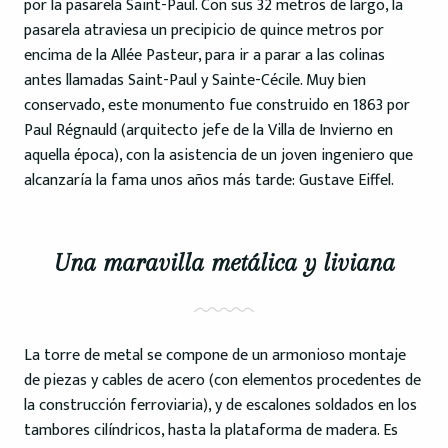
por la pasarela Saint-Paul. Con sus 32 metros de largo, la
pasarela atraviesa un precipicio de quince metros por
encima de la Allée Pasteur, para ir a parar a las colinas
antes llamadas Saint-Paul y Sainte-Cécile. Muy bien
conservado, este monumento fue construido en 1863 por
Paul Régnauld (arquitecto jefe de la Villa de Invierno en
aquella época), con la asistencia de un joven ingeniero que
alcanzaría la fama unos años más tarde: Gustave Eiffel.
Una maravilla metálica y liviana
La torre de metal se compone de un armonioso montaje
de piezas y cables de acero (con elementos procedentes de
la construcción ferroviaria), y de escalones soldados en los
tambores cilíndricos, hasta la plataforma de madera. Es