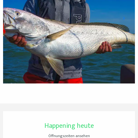
Öffnungszeiten & Kontaktdaten
Happening heute
Öffnungszeiten ansehen