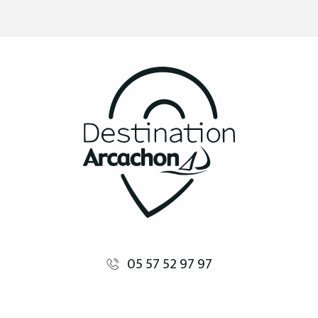
05 57 52 97 97