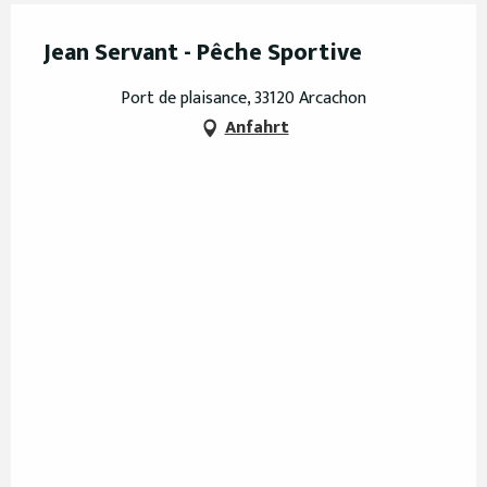
Jean Servant - Pêche Sportive
Port de plaisance, 33120 Arcachon
Anfahrt