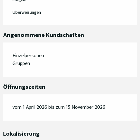
Überweisungen
Angenommene Kundschaften
Einzelpersonen
Gruppen
Öffnungszeiten
vom 1 April 2026 bis zum 15 November 2026
Lokalisierung