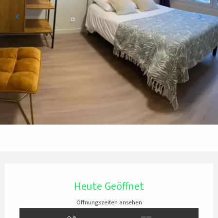
Öffnungszeiten & Kontaktdaten
Heute Geöffnet
Öffnungszeiten ansehen