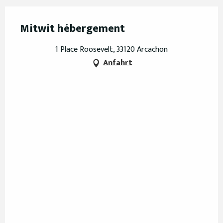
Mitwit hébergement
1 Place Roosevelt, 33120 Arcachon
Anfahrt