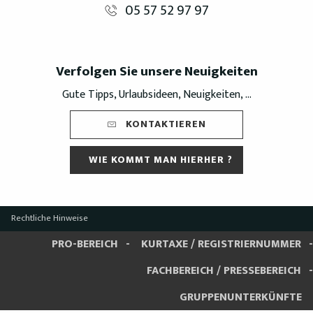
05 57 52 97 97
Verfolgen Sie unsere Neuigkeiten
Gute Tipps, Urlaubsideen, Neuigkeiten, ...
KONTAKTIEREN
WIE KOMMT MAN HIERHER ?
Rechtliche Hinweise
PRO-BEREICH
KURTAXE / REGISTRIERNUMMER
FACHBEREICH / PRESSEBEREICH
GRUPPENUNTERKÜNFTE