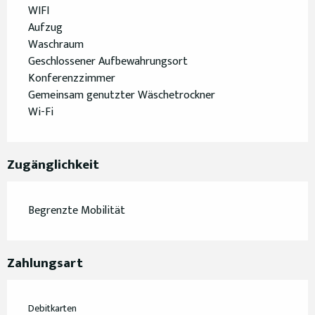
WIFI
Aufzug
Waschraum
Geschlossener Aufbewahrungsort
Konferenzzimmer
Gemeinsam genutzter Wäschetrockner
Wi-Fi
Zugänglichkeit
Begrenzte Mobilität
Zahlungsart
Debitkarten