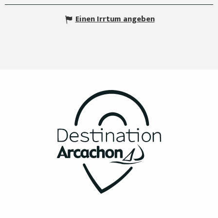
Einen Irrtum angeben