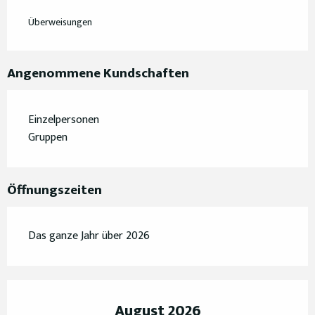
Überweisungen
Angenommene Kundschaften
Einzelpersonen
Gruppen
Öffnungszeiten
Das ganze Jahr über 2026
August 2026