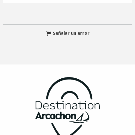
Señalar un error