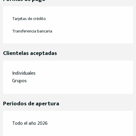
Tarjetas de crédito
Transferencia bancaria
Clientelas aceptadas
Individuales
Grupos
Periodos de apertura
Todo el año 2026