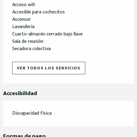
Acceso wifi
Accesible para cochecitos
Ascensor
Lavandería
Cuarto-almacén cerrado bajo llave
Sala de reunión
Secadora colectiva
VER TODOS LOS SERVICIOS
Accesibilidad
Discapacidad física
Formas de pago