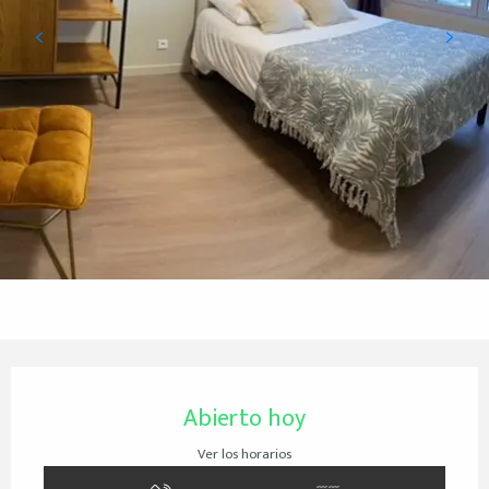
Horarios y datos de contacto
Abierto hoy
Ver los horarios