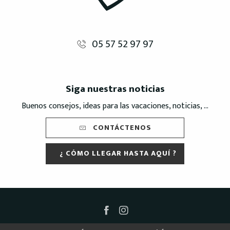
05 57 52 97 97
Siga nuestras noticias
Buenos consejos, ideas para las vacaciones, noticias, ...
CONTÁCTENOS
¿ CÓMO LLEGAR HASTA AQUÍ ?