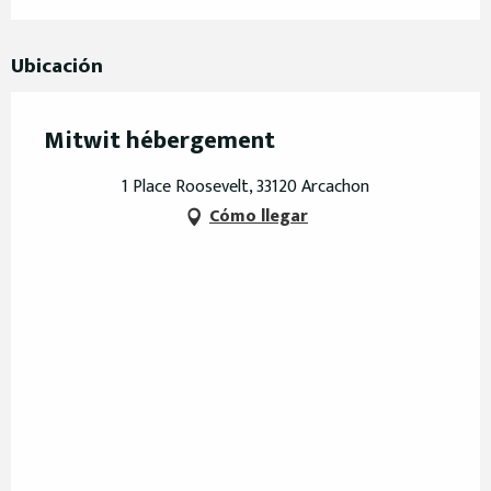
Ubicación
Mitwit hébergement
1 Place Roosevelt, 33120 Arcachon
Cómo llegar