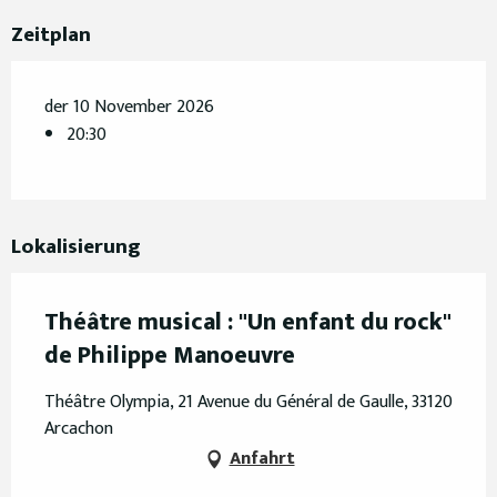
Zeitplan
der 10 November 2026
20:30
Lokalisierung
Théâtre musical : "Un enfant du rock"
de Philippe Manoeuvre
Théâtre Olympia, 21 Avenue du Général de Gaulle, 33120
Arcachon
Anfahrt