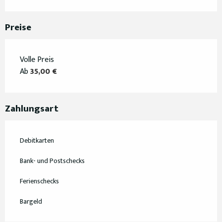
Preise
Volle Preis
Ab
35,00 €
Zahlungsart
Debitkarten
Bank- und Postschecks
Ferienschecks
Bargeld