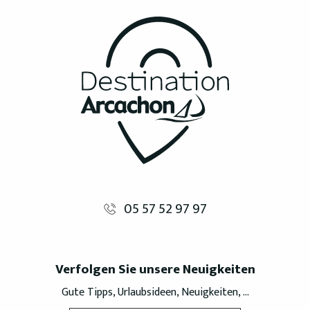
05 57 52 97 97
Verfolgen Sie unsere Neuigkeiten
Gute Tipps, Urlaubsideen, Neuigkeiten, ...