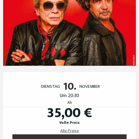
Öffnungszeiten & Kontaktdaten
10.
DIENSTAG
NOVEMBER
Um 20:30
Ab
35,00 €
Volle Preis
Alle Preise