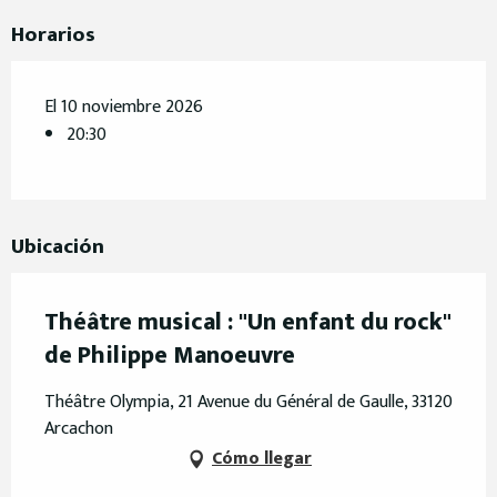
Horarios
El 10 noviembre 2026
20:30
Ubicación
Théâtre musical : "Un enfant du rock"
de Philippe Manoeuvre
Théâtre Olympia, 21 Avenue du Général de Gaulle, 33120
Arcachon
Cómo llegar