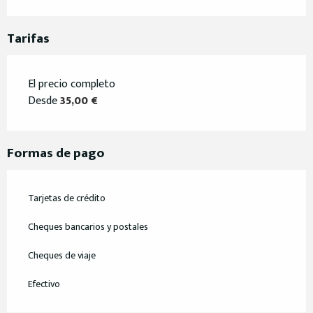
Tarifas
El precio completo
Desde
35,00 €
Formas de pago
Tarjetas de crédito
Cheques bancarios y postales
Cheques de viaje
Efectivo