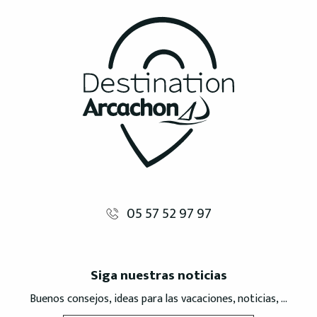
05 57 52 97 97
Siga nuestras noticias
Buenos consejos, ideas para las vacaciones, noticias, ...