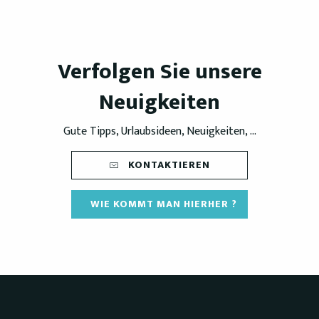
Verfolgen Sie unsere
Neuigkeiten
Gute Tipps, Urlaubsideen, Neuigkeiten, ...
KONTAKTIEREN
WIE KOMMT MAN HIERHER ?