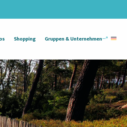
--°
os
Shopping
Gruppen & Unternehmen
Suche