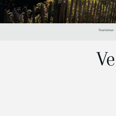
Tourismus
Ve