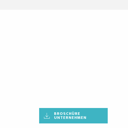
BROSCHÜRE
UNTERNEHMEN