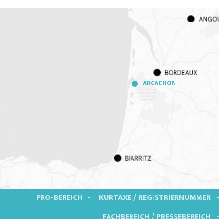
ARCACHON
PRO-BEREICH
KURTAXE / REGISTRIERNUMMER
FACHBEREICH / PRESSEBEREICH