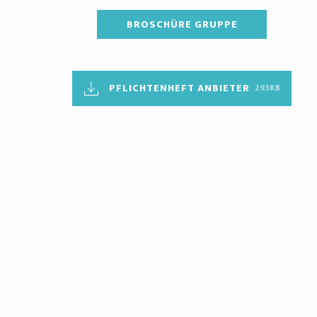
BROSCHÜRE GRUPPE
PFLICHTENHEFT ANBIETER
293KB